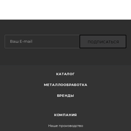
ПОДПИСАТЬСЯ
КАТАЛОГ
МЕТАЛЛООБРАБОТКА
БРЕНДЫ
КОМПАНИЯ
Наше производство