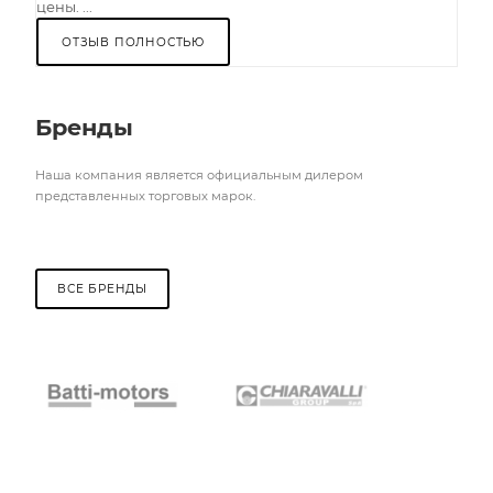
цены. ...
ОТЗЫВ ПОЛНОСТЬЮ
Бренды
Наша компания является официальным дилером
представленных торговых марок.
ВСЕ БРЕНДЫ