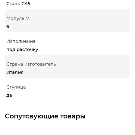
Сталь С45
Модуль М
6
Исполнение
под расточку
Страна изготовитель
Италия
Ступица
да
Сопутсвующие товары