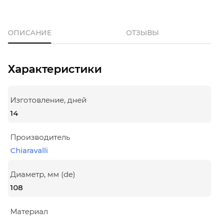
ОПИСАНИЕ
ОТЗЫВЫ
Характеристики
Изготовление, дней
14
Производитель
Chiaravalli
Диаметр, мм (de)
108
Материал