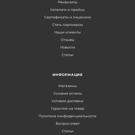
Реквизиты
Каталоги и прайсы
Сертификаты и лицензии
Стать партнером
Наши клиенты
Отзывы
Новости
Статьи
ИНФОРМАЦИЯ
Магазины
Условия оплаты
Условия доставки
Гарантия на товар
Политика конфиденциальности
Вопрос-ответ
Статьи