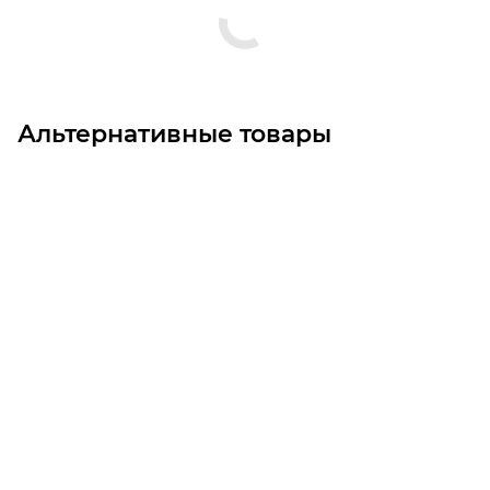
Альтернативные товары