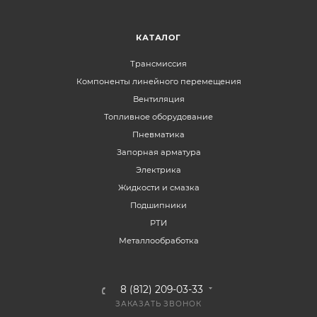
КАТАЛОГ
Трансмиссия
Компоненты линейного перемещения
Вентиляция
Топливное оборудование
Пневматика
Запорная арматура
Электрика
Жидкости и смазка
Подшипники
РТИ
Металлообработка
8 (812) 209-03-33
ЗАКАЗАТЬ ЗВОНОК