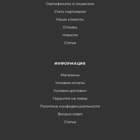
Сертификаты и лицензии
Стать партнером
Наши клиенты
Отзывы
Новости
Статьи
ИНФОРМАЦИЯ
Магазины
Условия оплаты
Условия доставки
Гарантия на товар
Политика конфиденциальности
Вопрос-ответ
Статьи