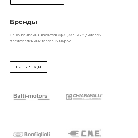
Бренды
Наша компания является официальным дилером
представленных торговых марок.
ВСЕ БРЕНДЫ