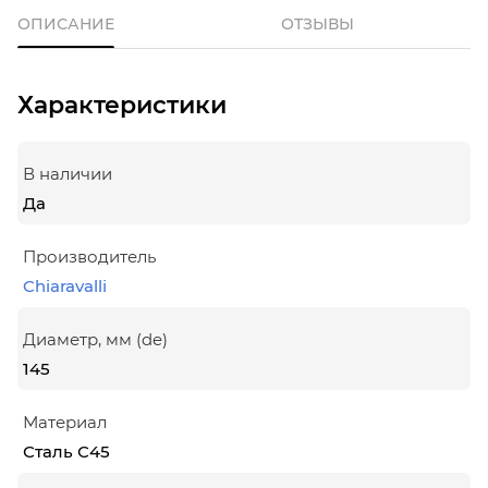
ОПИСАНИЕ
ОТЗЫВЫ
Характеристики
В наличии
Да
Производитель
Chiaravalli
Диаметр, мм (de)
145
Материал
Сталь С45