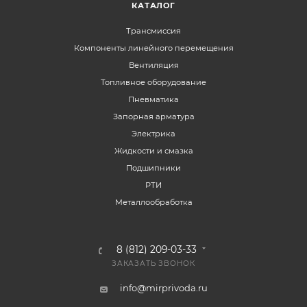
КАТАЛОГ
Трансмиссия
Компоненты линейного перемещения
Вентиляция
Топливное оборудование
Пневматика
Запорная арматура
Электрика
Жидкости и смазка
Подшипники
РТИ
Металлообработка
8 (812) 209-03-33
ЗАКАЗАТЬ ЗВОНОК
info@mirprivoda.ru