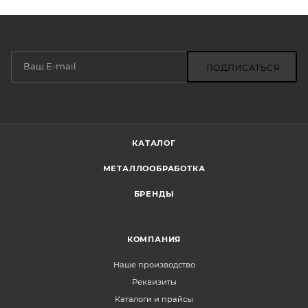
ПОДПИСАТЬСЯ
КАТАЛОГ
МЕТАЛЛООБРАБОТКА
БРЕНДЫ
КОМПАНИЯ
Наше производство
Реквизиты
Каталоги и прайсы