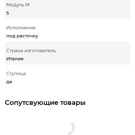
Модуль М
5
Исполнение
под расточку
Страна изготовитель
Италия
Ступица
да
Сопутсвующие товары