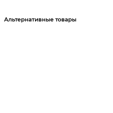
Альтернативные товары