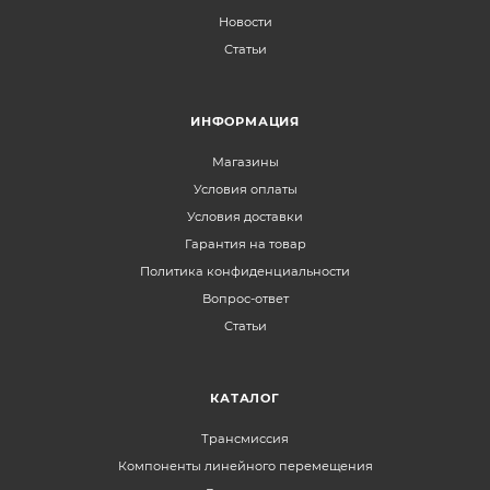
Новости
Статьи
ИНФОРМАЦИЯ
Магазины
Условия оплаты
Условия доставки
Гарантия на товар
Политика конфиденциальности
Вопрос-ответ
Статьи
КАТАЛОГ
Трансмиссия
Компоненты линейного перемещения