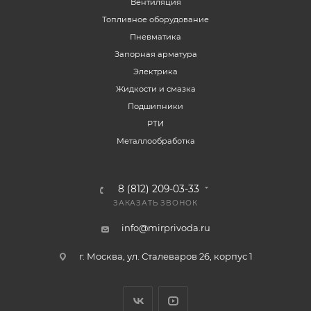
Вентиляция
Топливное оборудование
Пневматика
Запорная арматура
Электрика
Жидкости и смазка
Подшипники
РТИ
Металлообработка
8 (812) 209-03-33
ЗАКАЗАТЬ ЗВОНОК
info@mirprivoda.ru
г. Москва, ул. Сталеваров 26, корпус 1