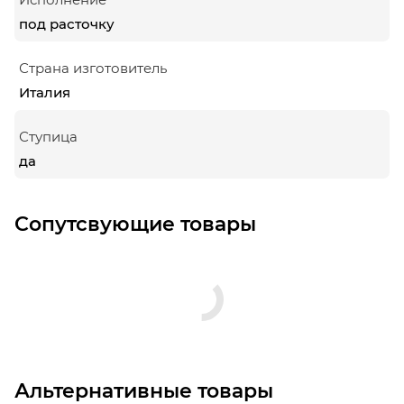
под расточку
Страна изготовитель
Италия
Ступица
да
Сопутсвующие товары
Альтернативные товары