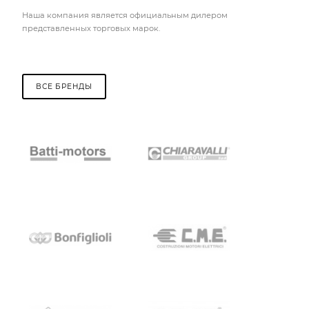
Наша компания является официальным дилером
представленных торговых марок.
ВСЕ БРЕНДЫ