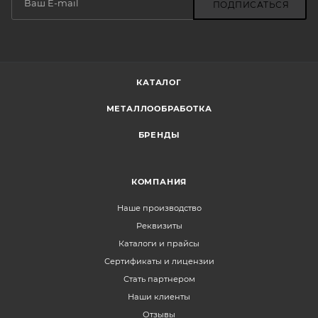
ПОДПИСАТЬСЯ
КАТАЛОГ
МЕТАЛЛООБРАБОТКА
БРЕНДЫ
КОМПАНИЯ
Наше производство
Реквизиты
Каталоги и прайсы
Сертификаты и лицензии
Стать партнером
Наши клиенты
Отзывы