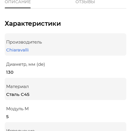
ОПИСАНИЕ
ОТЗЫВЫ
Характеристики
Производитель
Chiaravalli
Диаметр, мм (de)
130
Материал
Сталь С45
Модуль М
5
Исполнение