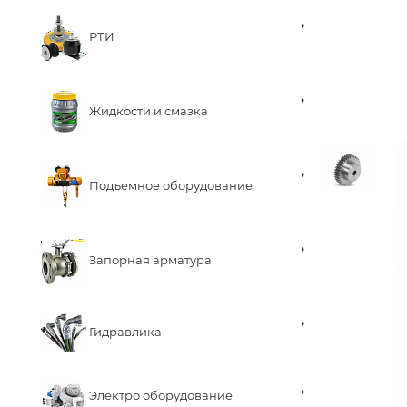
РТИ
Жидкости и смазка
Подъемное оборудование
Запорная арматура
Гидравлика
Электро оборудование