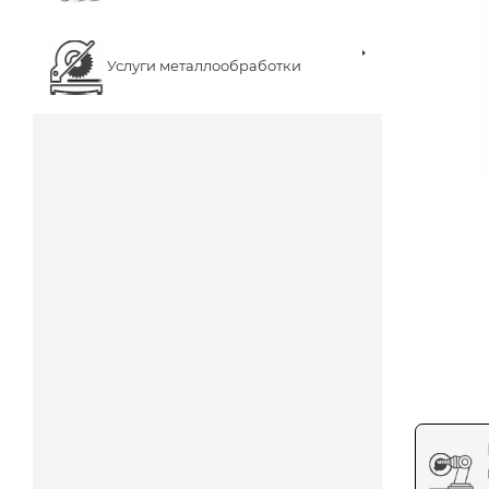
Услуги металлообработки