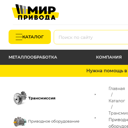
КАТАЛОГ
МЕТАЛЛООБРАБОТКА
КОМПАНИЯ
Нужна помощь в 
Главная
Трансмиссия
Каталог
Трансми
Приводн
Приводное оборудование
оборудо