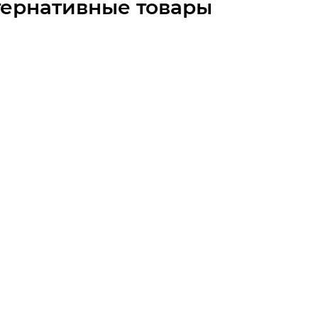
тернативные товары