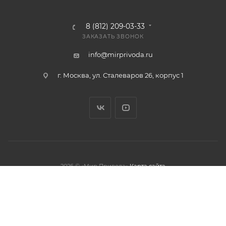
8 (812) 209-03-33
ЗАКАЗАТЬ ЗВОНОК
info@mirprivoda.ru
г. Москва, ул. Сталеваров 26, корпус 1
2026 © «Мир Привода»
Карта сайта