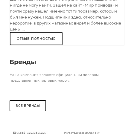
нигде не могу найти. Зашел на сайт «Мир привода» и
почти сразу нашел именно тот типоразмер, который
был мне нужен. Подшипники здесь относительно
недорогие, в других магазинах видел и более высокие
цены. ...
ОТЗЫВ ПОЛНОСТЬЮ
Бренды
Наша компания является официальным дилером
представленных торговых марок.
ВСЕ БРЕНДЫ