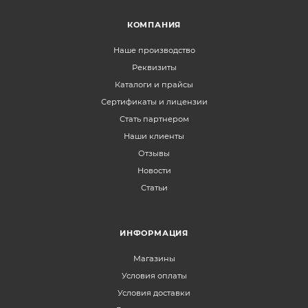
КОМПАНИЯ
Наше производство
Реквизиты
Каталоги и прайсы
Сертификаты и лицензии
Стать партнером
Наши клиенты
Отзывы
Новости
Статьи
ИНФОРМАЦИЯ
Магазины
Условия оплаты
Условия доставки