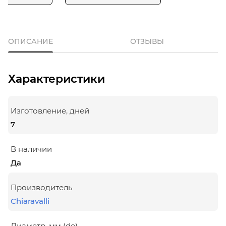
ОПИСАНИЕ
ОТЗЫВЫ
Характеристики
Изготовление, дней
7
В наличии
Да
Производитель
Chiaravalli
Диаметр, мм (de)