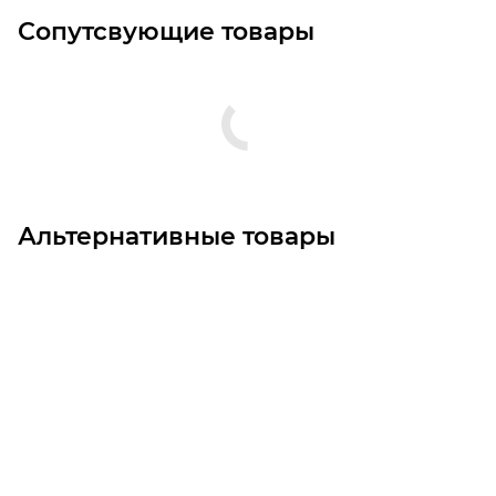
Сопутсвующие товары
Альтернативные товары