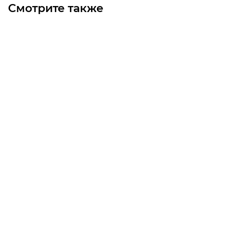
Смотрите также