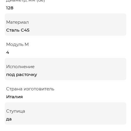
128
Материал
Сталь С45
Модуль М
4
Исполнение
под расточку
Страна изготовитель
Италия
Ступица
да