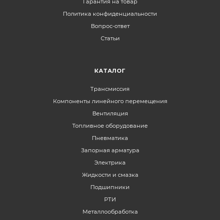
Гарантия на товар
Политика конфиденциальности
Вопрос-ответ
Статьи
КАТАЛОГ
Трансмиссия
Компоненты линейного перемещения
Вентиляция
Топливное оборудование
Пневматика
Запорная арматура
Электрика
Жидкости и смазка
Подшипники
РТИ
Металлообработка