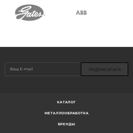
ПОДПИСАТЬСЯ
КАТАЛОГ
МЕТАЛЛООБРАБОТКА
БРЕНДЫ