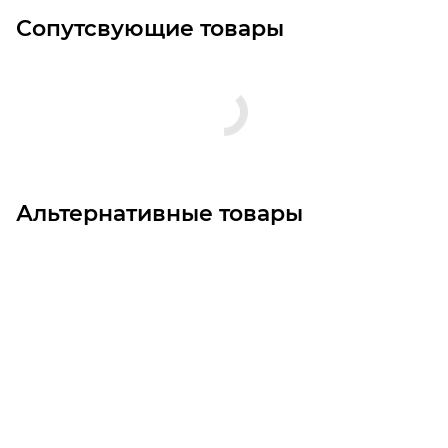
Сопутсвующие товары
Альтернативные товары