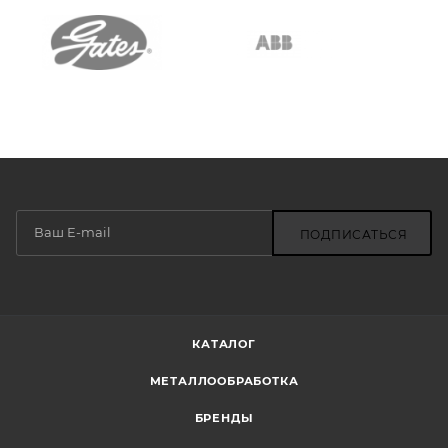
ПОДПИСАТЬСЯ
КАТАЛОГ
МЕТАЛЛООБРАБОТКА
БРЕНДЫ