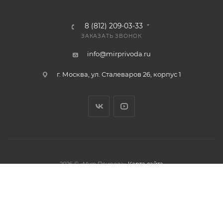
8 (812) 209-03-33
ЗАКАЗАТЬ ЗВОНОК
info@mirprivoda.ru
г. Москва, ул. Сталеваров 26, корпус 1
2026 © «Мир Привода»
Карта сайта