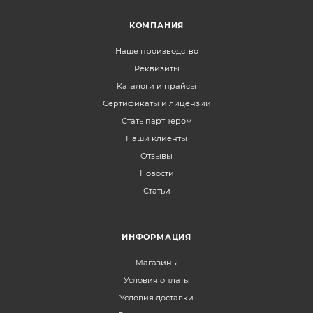
КОМПАНИЯ
Наше производство
Реквизиты
Каталоги и прайсы
Сертификаты и лицензии
Стать партнером
Наши клиенты
Отзывы
Новости
Статьи
ИНФОРМАЦИЯ
Магазины
Условия оплаты
Условия доставки