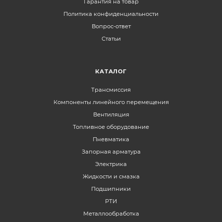
Гарантия на товар
Политика конфиденциальности
Вопрос-ответ
Статьи
КАТАЛОГ
Трансмиссия
Компоненты линейного перемещения
Вентиляция
Топливное оборудование
Пневматика
Запорная арматура
Электрика
Жидкости и смазка
Подшипники
РТИ
Металлообработка