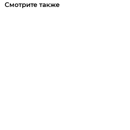
Смотрите также