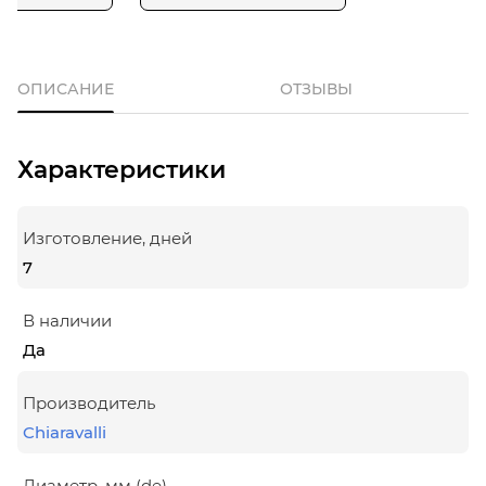
ОПИСАНИЕ
ОТЗЫВЫ
Характеристики
Изготовление, дней
7
В наличии
Да
Производитель
Chiaravalli
Диаметр, мм (de)