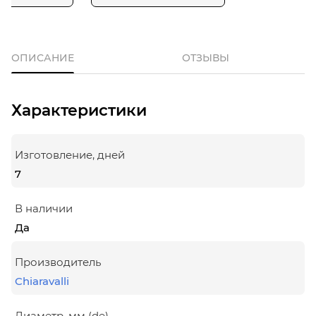
ОПИСАНИЕ
ОТЗЫВЫ
Характеристики
Изготовление, дней
7
В наличии
Да
Производитель
Chiaravalli
Диаметр, мм (de)