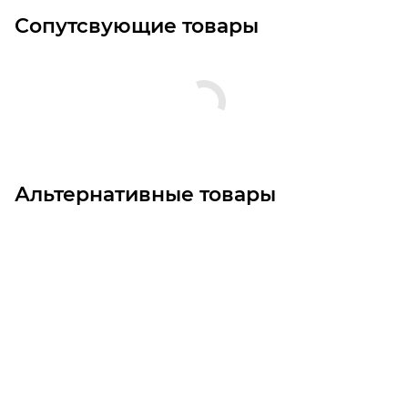
Сопутсвующие товары
Альтернативные товары