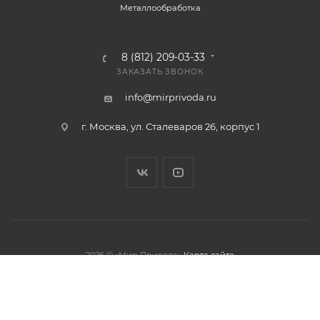
Металлообработка
8 (812) 209-03-33
ЗАКАЗАТЬ ЗВОНОК
info@mirprivoda.ru
г. Москва, ул. Сталеваров 26, корпус 1
2026 © «Мир Привода»
Карта сайта