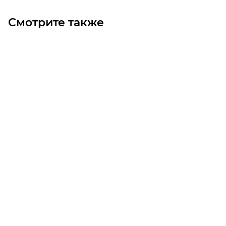
Смотрите также