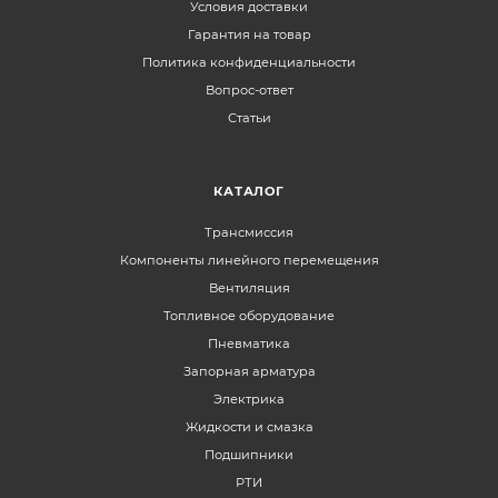
Условия доставки
Гарантия на товар
Политика конфиденциальности
Вопрос-ответ
Статьи
КАТАЛОГ
Трансмиссия
Компоненты линейного перемещения
Вентиляция
Топливное оборудование
Пневматика
Запорная арматура
Электрика
Жидкости и смазка
Подшипники
РТИ