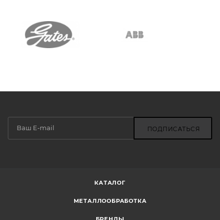
ПОДПИСАТЬСЯ
КАТАЛОГ
МЕТАЛЛООБРАБОТКА
БРЕНДЫ