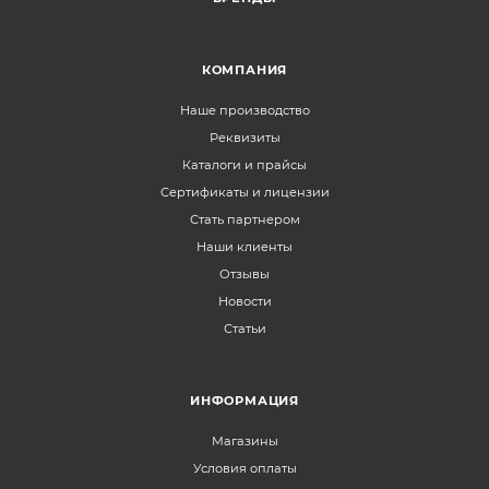
КОМПАНИЯ
Наше производство
Реквизиты
Каталоги и прайсы
Сертификаты и лицензии
Стать партнером
Наши клиенты
Отзывы
Новости
Статьи
ИНФОРМАЦИЯ
Магазины
Условия оплаты