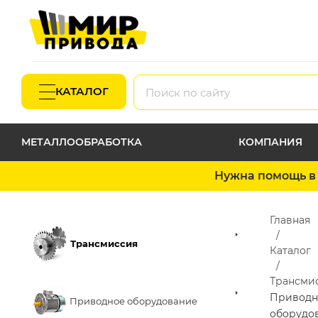
КАТАЛОГ
МЕТАЛЛООБРАБОТКА
КОМПАНИЯ
Нужна помощь в 
Главная
Трансмиссия
Каталог
Трансми
Приводн
Приводное оборудование
оборудо