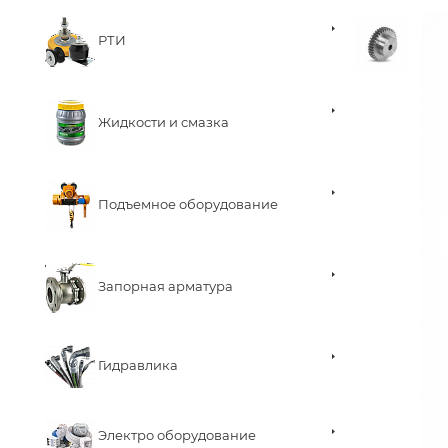
РТИ
Жидкости и смазка
Подъемное оборудование
Запорная арматура
Гидравлика
Электро оборудование