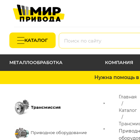
КАТАЛОГ
МЕТАЛЛООБРАБОТКА
КОМПАНИЯ
Нужна помощь в 
Главная
Трансмиссия
Каталог
Трансми
Приводн
Приводное оборудование
оборудо