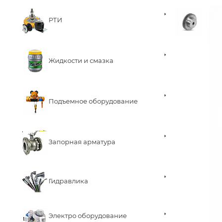
РТИ
Жидкости и смазка
Подъемное оборудование
Запорная арматура
Гидравлика
Электро оборудование