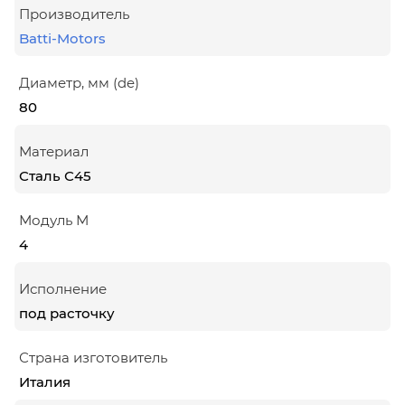
Производитель
Batti-Motors
Диаметр, мм (de)
80
Материал
Сталь С45
Модуль М
4
Исполнение
под расточку
Страна изготовитель
Италия