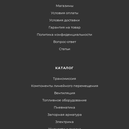
Магазины
Условия оплаты
Условия доставки
Гарантия на товар
Политика конфиденциальности
Вопрос-ответ
Статьи
КАТАЛОГ
Трансмиссия
Компоненты линейного перемещения
Вентиляция
Топливное оборудование
Пневматика
Запорная арматура
Электрика