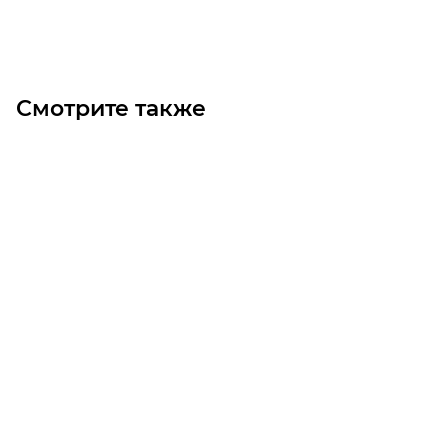
Под заказ
Смотрите также