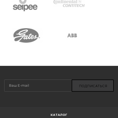
ПОДПИСАТЬСЯ
КАТАЛОГ