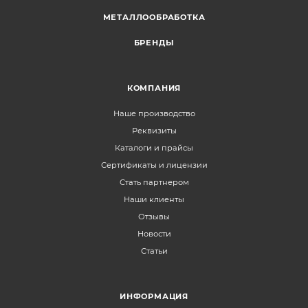
МЕТАЛЛООБРАБОТКА
БРЕНДЫ
КОМПАНИЯ
Наше производство
Реквизиты
Каталоги и прайсы
Сертификаты и лицензии
Стать партнером
Наши клиенты
Отзывы
Новости
Статьи
ИНФОРМАЦИЯ