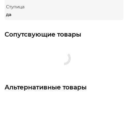
Ступица
да
Сопутсвующие товары
Альтернативные товары