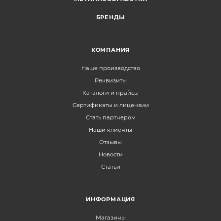
БРЕНДЫ
КОМПАНИЯ
Наше производство
Реквизиты
Каталоги и прайсы
Сертификаты и лицензии
Стать партнером
Наши клиенты
Отзывы
Новости
Статьи
ИНФОРМАЦИЯ
Магазины