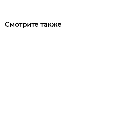
Смотрите также