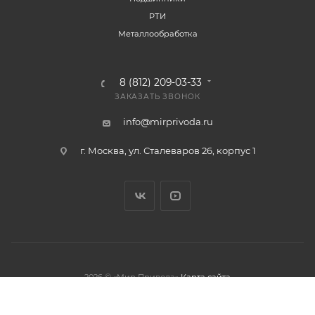
РТИ
Металлообработка
8 (812) 209-03-33
ЗАКАЗАТЬ ЗВОНОК
info@mirprivoda.ru
г. Москва, ул. Сталеваров 26, корпус 1
2026 © «Мир Привода»
Карта сайта