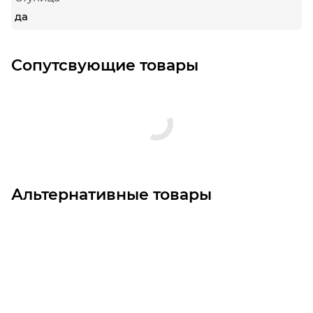
да
Сопутсвующие товары
Альтернативные товары