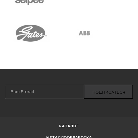
ПОДПИСАТЬСЯ
КАТАЛОГ
МЕТАЛЛООБРАБОТКА