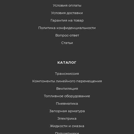
Условия оплаты
Условия доставки
Гарантия на товар
Политика конфиденциальности
Вопрос-ответ
Статьи
КАТАЛОГ
Трансмиссия
Компоненты линейного перемещения
Вентиляция
Топливное оборудование
Пневматика
Запорная арматура
Электрика
Жидкости и смазка
Подшипники