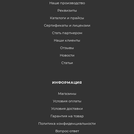
Наше производство
Реквизиты
Каталоги и прайсы
Сертификаты и лицензии
Стать партнером
Наши клиенты
Отзывы
Новости
Статьи
ИНФОРМАЦИЯ
Магазины
Условия оплаты
Условия доставки
Гарантия на товар
Политика конфиденциальности
Вопрос-ответ