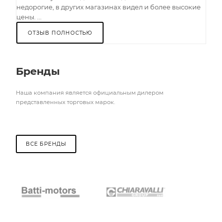
недорогие, в других магазинах видел и более высокие
цены. ...
ОТЗЫВ ПОЛНОСТЬЮ
Бренды
Наша компания является официальным дилером
представленных торговых марок.
ВСЕ БРЕНДЫ