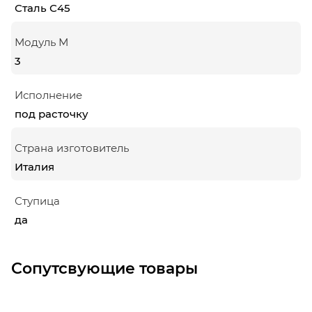
Сталь С45
Модуль М
3
Исполнение
под расточку
Страна изготовитель
Италия
Ступица
да
Сопутсвующие товары