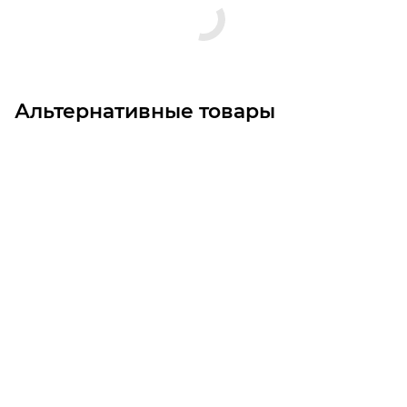
Альтернативные товары