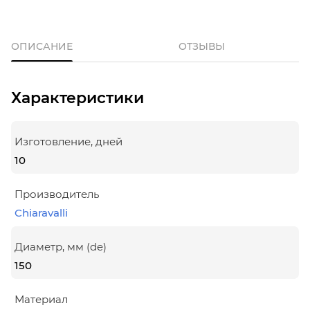
ОПИСАНИЕ
ОТЗЫВЫ
Характеристики
Изготовление, дней
10
Производитель
Chiaravalli
Диаметр, мм (de)
150
Материал