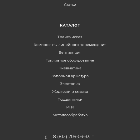
Статьи
КАТАЛОГ
Трансмиссия
Компоненты линейного перемещения
Вентиляция
Топливное оборудование
Пневматика
Запорная арматура
Электрика
Жидкости и смазка
Подшипники
РТИ
Металлообработка
8 (812) 209-03-33