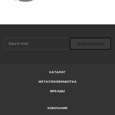
ПОДПИСАТЬСЯ
КАТАЛОГ
МЕТАЛЛООБРАБОТКА
БРЕНДЫ
КОМПАНИЯ