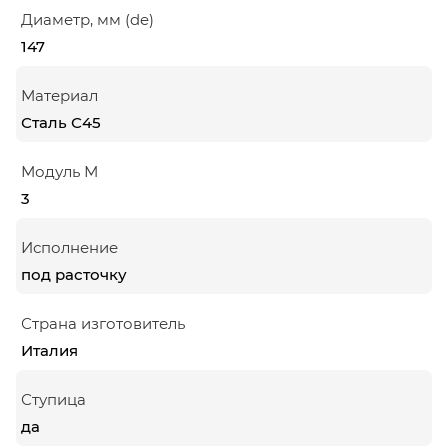
Диаметр, мм (de)
147
Материал
Сталь С45
Модуль М
3
Исполнение
под расточку
Страна изготовитель
Италия
Ступица
да