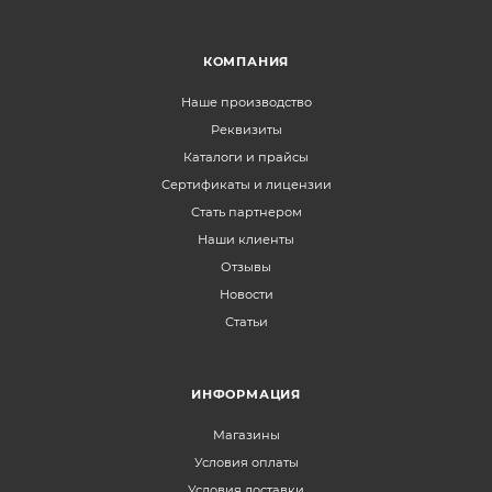
КОМПАНИЯ
Наше производство
Реквизиты
Каталоги и прайсы
Сертификаты и лицензии
Стать партнером
Наши клиенты
Отзывы
Новости
Статьи
ИНФОРМАЦИЯ
Магазины
Условия оплаты
Условия доставки