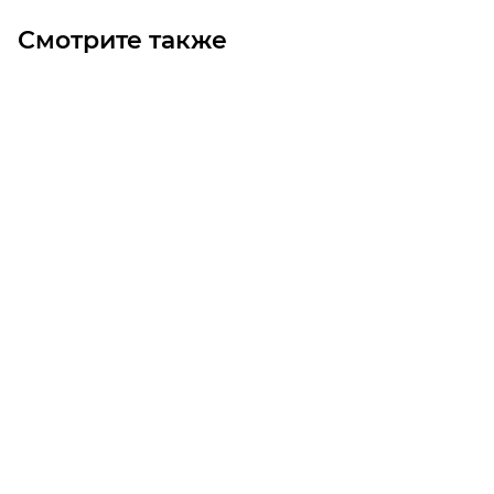
Смотрите также