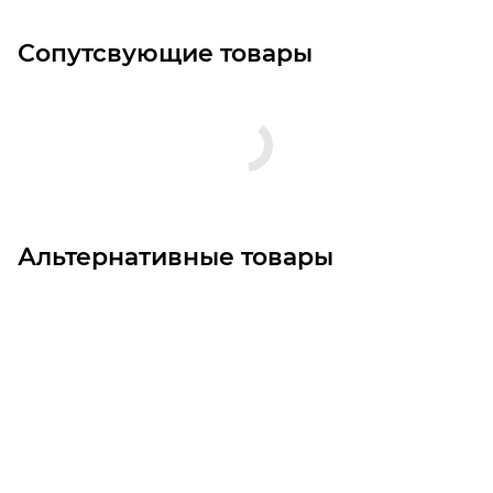
Сопутсвующие товары
Альтернативные товары