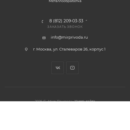
Металлообработка
8 (812) 209-03-33
ЗАКАЗАТЬ ЗВОНОК
info@mirprivoda.ru
г. Москва, ул. Сталеваров 26, корпус 1
2026 © «Мир Привода»
Карта сайта