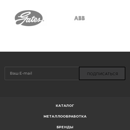
ПОДПИСАТЬСЯ
КАТАЛОГ
МЕТАЛЛООБРАБОТКА
БРЕНДЫ