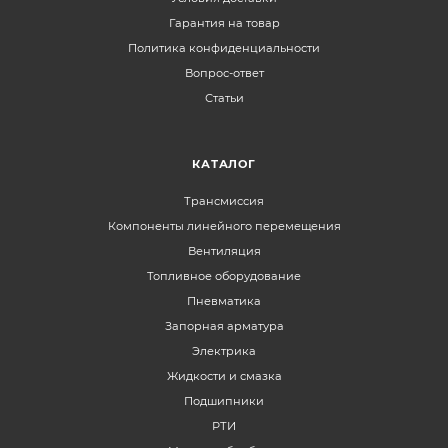
Гарантия на товар
Политика конфиденциальности
Вопрос-ответ
Статьи
КАТАЛОГ
Трансмиссия
Компоненты линейного перемещения
Вентиляция
Топливное оборудование
Пневматика
Запорная арматура
Электрика
Жидкости и смазка
Подшипники
РТИ