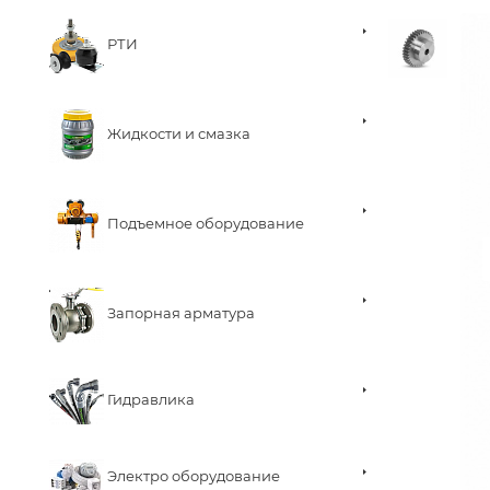
РТИ
Жидкости и смазка
Подъемное оборудование
Запорная арматура
Гидравлика
Электро оборудование