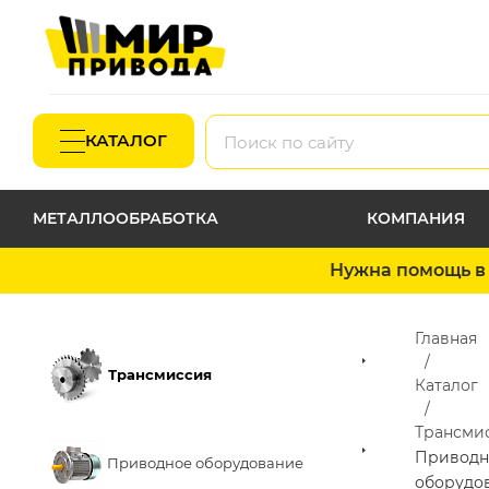
КАТАЛОГ
МЕТАЛЛООБРАБОТКА
КОМПАНИЯ
Нужна помощь в 
Главная
Трансмиссия
Каталог
Трансми
Приводн
Приводное оборудование
оборудо