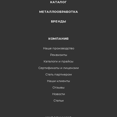
КАТАЛОГ
МЕТАЛЛООБРАБОТКА
БРЕНДЫ
КОМПАНИЯ
Наше производство
Реквизиты
Каталоги и прайсы
Сертификаты и лицензии
Стать партнером
Наши клиенты
Отзывы
Новости
Статьи