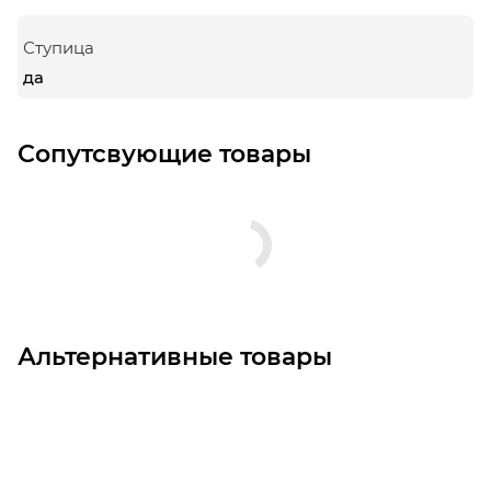
Ступица
да
Сопутсвующие товары
Альтернативные товары