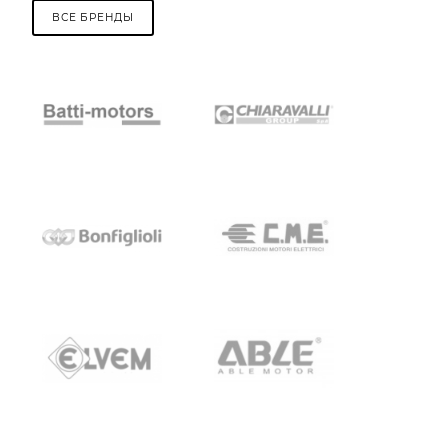
ВСЕ БРЕНДЫ