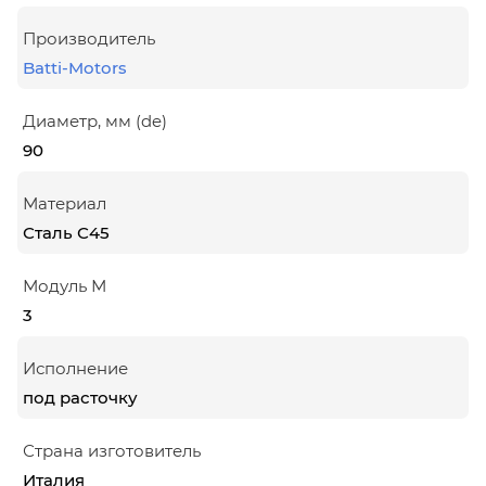
Производитель
Batti-Motors
Диаметр, мм (de)
90
Материал
Сталь С45
Модуль М
3
Исполнение
под расточку
Страна изготовитель
Италия