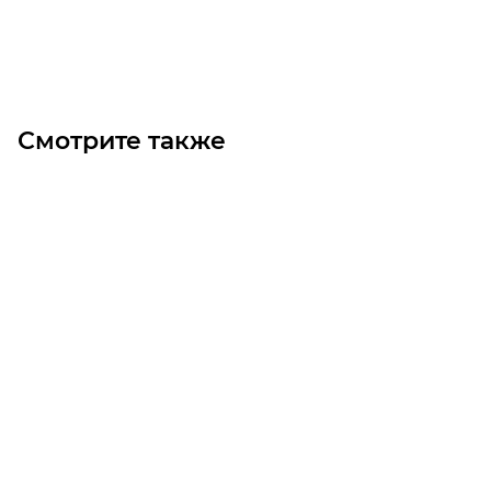
Под заказ
Смотрите также