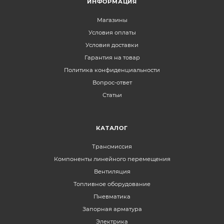
ИНФОРМАЦИЯ
Магазины
Условия оплаты
Условия доставки
Гарантия на товар
Политика конфиденциальности
Вопрос-ответ
Статьи
КАТАЛОГ
Трансмиссия
Компоненты линейного перемещения
Вентиляция
Топливное оборудование
Пневматика
Запорная арматура
Электрика