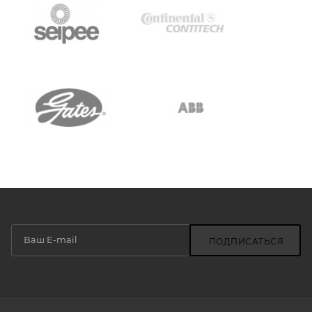
ПОДПИСАТЬСЯ