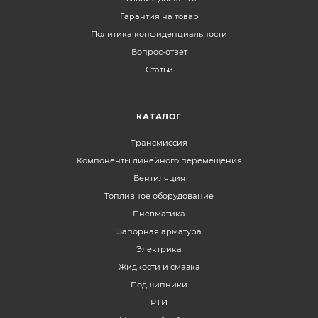
Гарантия на товар
Политика конфиденциальности
Вопрос-ответ
Статьи
КАТАЛОГ
Трансмиссия
Компоненты линейного перемещения
Вентиляция
Топливное оборудование
Пневматика
Запорная арматура
Электрика
Жидкости и смазка
Подшипники
РТИ