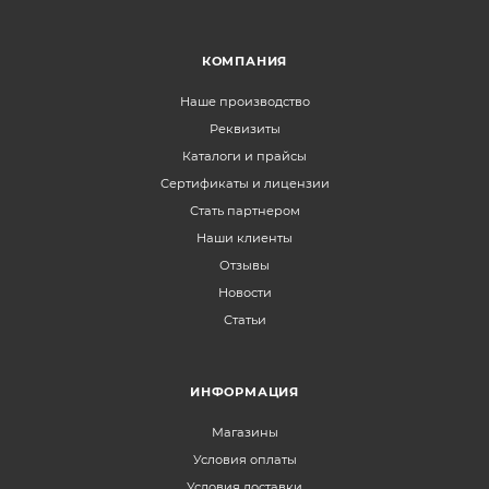
КОМПАНИЯ
Наше производство
Реквизиты
Каталоги и прайсы
Сертификаты и лицензии
Стать партнером
Наши клиенты
Отзывы
Новости
Статьи
ИНФОРМАЦИЯ
Магазины
Условия оплаты
Условия доставки