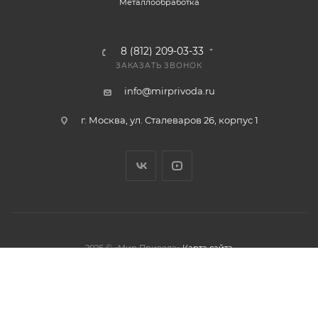
Металлообработка
8 (812) 209-03-33
ЗАКАЗАТЬ ЗВОНОК
info@mirprivoda.ru
г. Москва, ул. Сталеваров 26, корпус 1
2026 © «Мир Привода»
Карта сайта