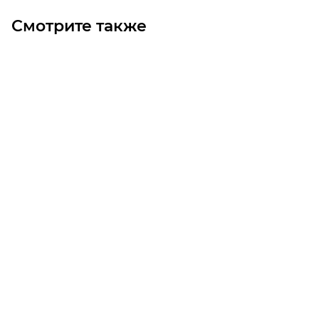
Смотрите также