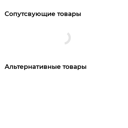
Сопутсвующие товары
Альтернативные товары