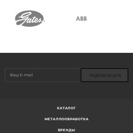
ПОДПИСАТЬСЯ
КАТАЛОГ
МЕТАЛЛООБРАБОТКА
БРЕНДЫ