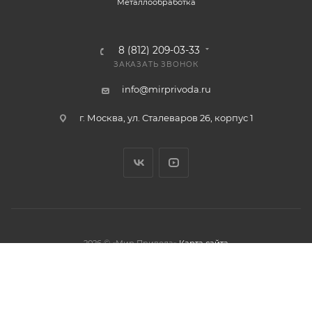
Металлообработка
8 (812) 209-03-33
ЗАКАЗАТЬ ЗВОНОК
info@mirprivoda.ru
г. Москва, ул. Сталеваров 26, корпус 1
2026 © «Мир Привода»
Карта сайта