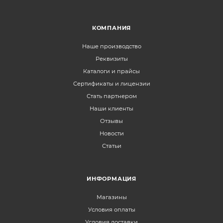
КОМПАНИЯ
Наше производство
Реквизиты
Каталоги и прайсы
Сертификаты и лицензии
Стать партнером
Наши клиенты
Отзывы
Новости
Статьи
ИНФОРМАЦИЯ
Магазины
Условия оплаты
Условия доставки