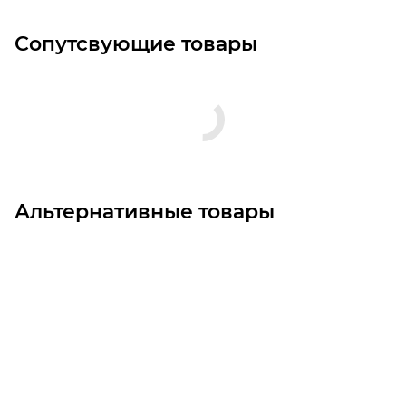
Сопутсвующие товары
Альтернативные товары