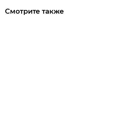
Смотрите также