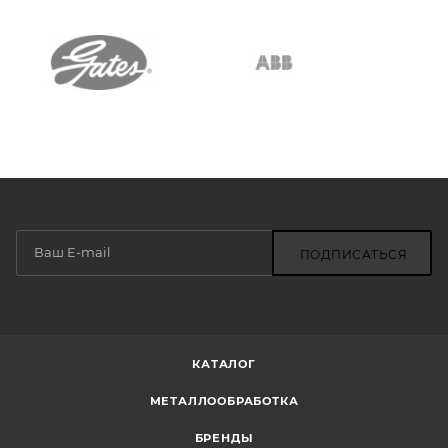
ПОДПИСАТЬСЯ
КАТАЛОГ
МЕТАЛЛООБРАБОТКА
БРЕНДЫ