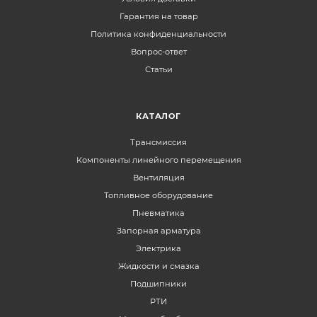
Гарантия на товар
Политика конфиденциальности
Вопрос-ответ
Статьи
КАТАЛОГ
Трансмиссия
Компоненты линейного перемещения
Вентиляция
Топливное оборудование
Пневматика
Запорная арматура
Электрика
Жидкости и смазка
Подшипники
РТИ