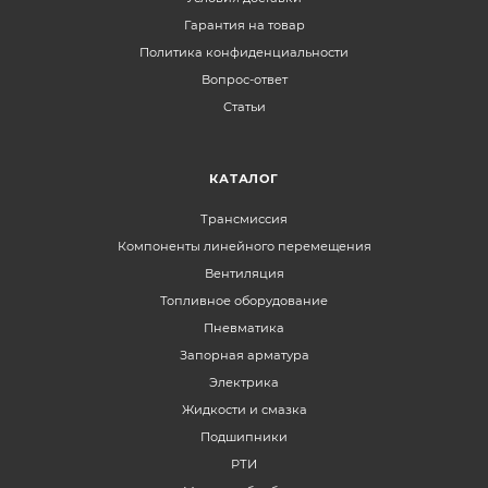
Гарантия на товар
Политика конфиденциальности
Вопрос-ответ
Статьи
КАТАЛОГ
Трансмиссия
Компоненты линейного перемещения
Вентиляция
Топливное оборудование
Пневматика
Запорная арматура
Электрика
Жидкости и смазка
Подшипники
РТИ