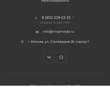
Металлообработка
8 (812) 209-03-33
ЗАКАЗАТЬ ЗВОНОК
info@mirprivoda.ru
г. Москва, ул. Сталеваров 26, корпус 1
2026 © «Мир Привода»
Карта сайта