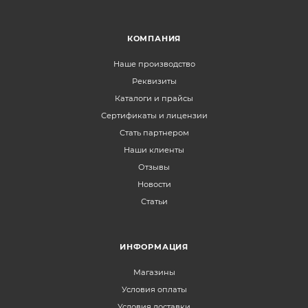
КОМПАНИЯ
Наше производство
Реквизиты
Каталоги и прайсы
Сертификаты и лицензии
Стать партнером
Наши клиенты
Отзывы
Новости
Статьи
ИНФОРМАЦИЯ
Магазины
Условия оплаты
Условия доставки