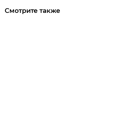
Смотрите также