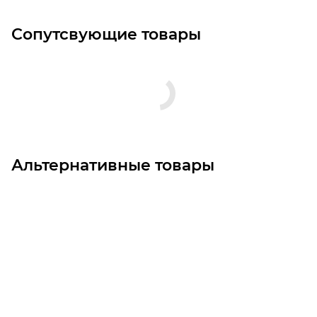
Сопутсвующие товары
Альтернативные товары