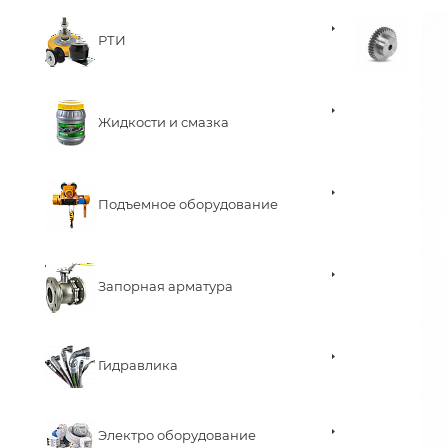
РТИ
Жидкости и смазка
Подъемное оборудование
Запорная арматура
Гидравлика
Электро оборудование