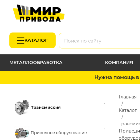
КАТАЛОГ
МЕТАЛЛООБРАБОТКА
КОМПАНИЯ
Нужна помощь в 
Главная
Трансмиссия
Каталог
Трансми
Приводн
Приводное оборудование
оборудо