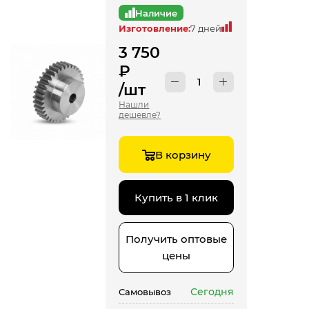
Наличие
Изготовление:
7 дней
3 750
₽
/шт
Нашли
дешевле?
В корзину
Купить в 1 клик
Получить оптовые
цены
Сегодня
Самовывоз