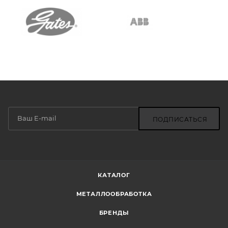
ПОДПИСАТЬСЯ
КАТАЛОГ
МЕТАЛЛООБРАБОТКА
БРЕНДЫ