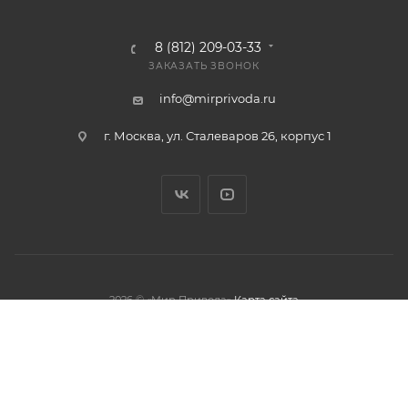
8 (812) 209-03-33
ЗАКАЗАТЬ ЗВОНОК
info@mirprivoda.ru
г. Москва, ул. Сталеваров 26, корпус 1
2026 © «Мир Привода»
Карта сайта