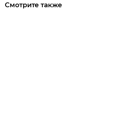
Смотрите также