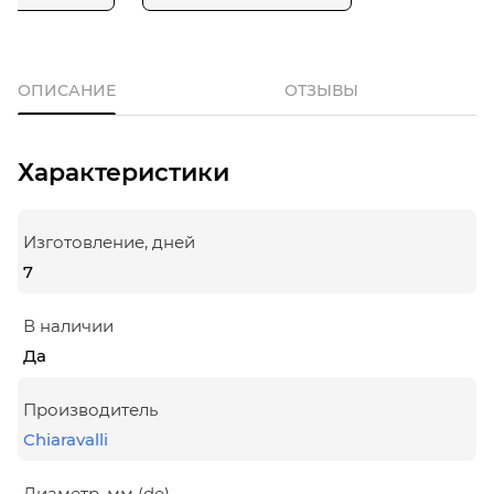
ОПИСАНИЕ
ОТЗЫВЫ
Характеристики
Изготовление, дней
7
В наличии
Да
Производитель
Chiaravalli
Диаметр, мм (de)