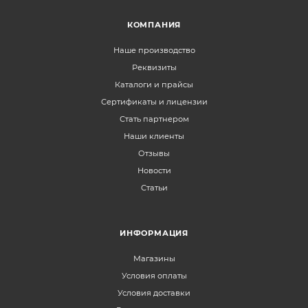
КОМПАНИЯ
Наше производство
Реквизиты
Каталоги и прайсы
Сертификаты и лицензии
Стать партнером
Наши клиенты
Отзывы
Новости
Статьи
ИНФОРМАЦИЯ
Магазины
Условия оплаты
Условия доставки