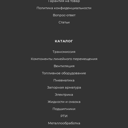
Гарантия на товар
Политика конфиденциальности
Вопрос-ответ
Статьи
КАТАЛОГ
Трансмиссия
Компоненты линейного перемещения
Вентиляция
Топливное оборудование
Пневматика
Запорная арматура
Электрика
Жидкости и смазка
Подшипники
РТИ
Металлообработка