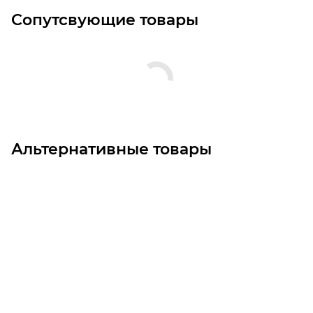
Сопутсвующие товары
Альтернативные товары