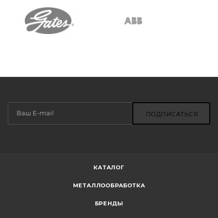
ПОДПИСАТЬСЯ
КАТАЛОГ
МЕТАЛЛООБРАБОТКА
БРЕНДЫ