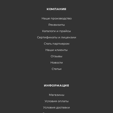
КОМПАНИЯ
Наше производство
Реквизиты
Каталоги и прайсы
Сертификаты и лицензии
Стать партнером
Наши клиенты
Отзывы
Новости
Статьи
ИНФОРМАЦИЯ
Магазины
Условия оплаты
Условия доставки