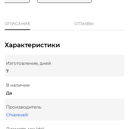
ОПИСАНИЕ
ОТЗЫВЫ
Характеристики
Изготовление, дней
7
В наличии
Да
Производитель
Chiaravalli
Диаметр, мм (de)