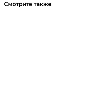
Смотрите также