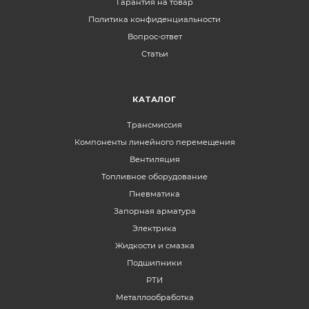
Гарантия на товар
Политика конфиденциальности
Вопрос-ответ
Статьи
КАТАЛОГ
Трансмиссия
Компоненты линейного перемещения
Вентиляция
Топливное оборудование
Пневматика
Запорная арматура
Электрика
Жидкости и смазка
Подшипники
РТИ
Металлообработка