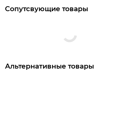
Сопутсвующие товары
Альтернативные товары