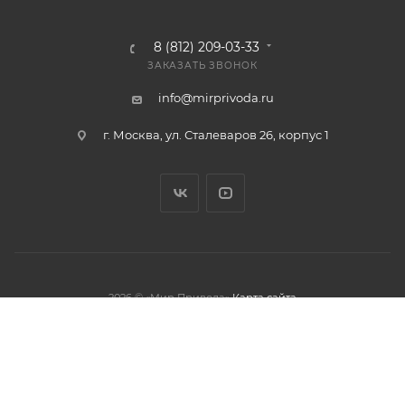
8 (812) 209-03-33
ЗАКАЗАТЬ ЗВОНОК
info@mirprivoda.ru
г. Москва, ул. Сталеваров 26, корпус 1
2026 © «Мир Привода»
Карта сайта