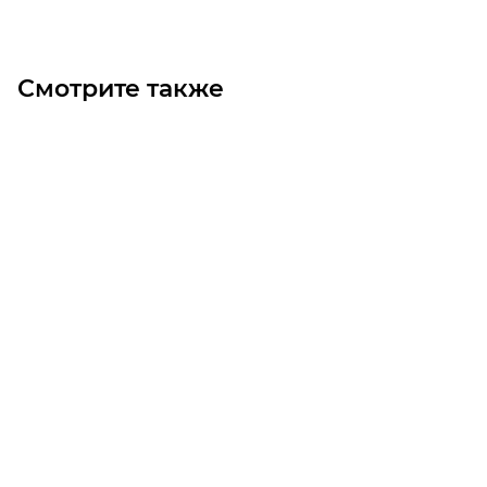
Смотрите также