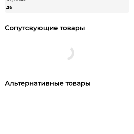
да
Сопутсвующие товары
Альтернативные товары