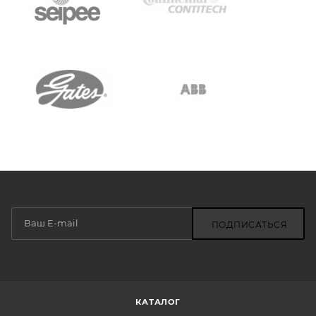
ПОДПИСАТЬСЯ
КАТАЛОГ