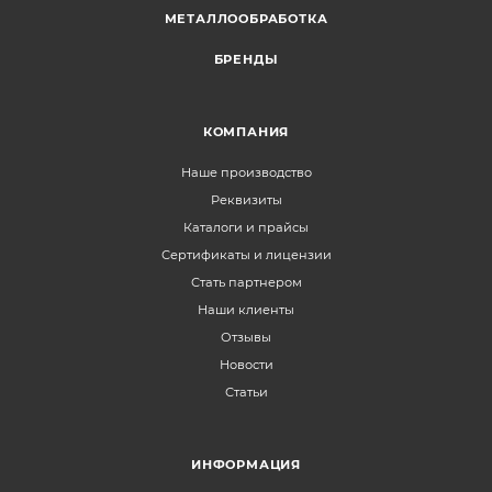
МЕТАЛЛООБРАБОТКА
БРЕНДЫ
КОМПАНИЯ
Наше производство
Реквизиты
Каталоги и прайсы
Сертификаты и лицензии
Стать партнером
Наши клиенты
Отзывы
Новости
Статьи
ИНФОРМАЦИЯ