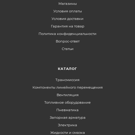
Магазины
Условия оплаты
Условия доставки
Гарантия на товар
Политика конфиденциальности
Вопрос-ответ
Статьи
КАТАЛОГ
Трансмиссия
Компоненты линейного перемещения
Вентиляция
Топливное оборудование
Пневматика
Запорная арматура
Электрика
Жидкости и смазка