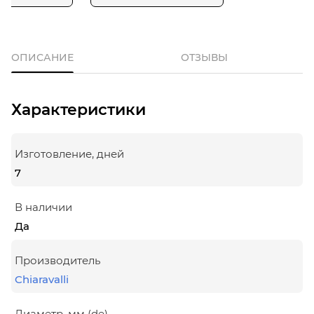
ОПИСАНИЕ
ОТЗЫВЫ
Характеристики
Изготовление, дней
7
В наличии
Да
Производитель
Chiaravalli
Диаметр, мм (de)