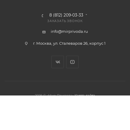
8 (812) 209-03-33
ЗАКАЗАТЬ ЗВОНОК
info@mirprivoda.ru
г. Москва, ул. Сталеваров 26, корпус 1
2026 © «Мир Привода»
Карта сайта