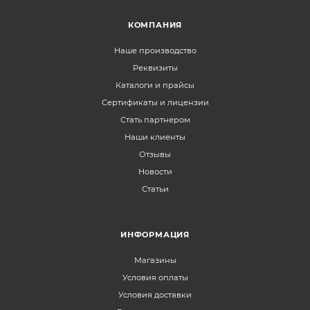
КОМПАНИЯ
Наше производство
Реквизиты
Каталоги и прайсы
Сертификаты и лицензии
Стать партнером
Наши клиенты
Отзывы
Новости
Статьи
ИНФОРМАЦИЯ
Магазины
Условия оплаты
Условия доставки