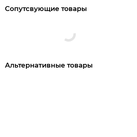
Сопутсвующие товары
Альтернативные товары