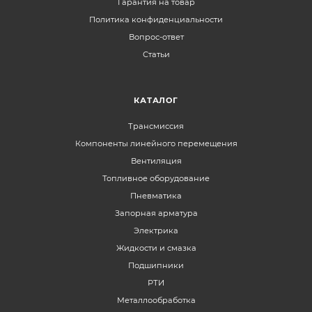
Гарантия на товар
Политика конфиденциальности
Вопрос-ответ
Статьи
КАТАЛОГ
Трансмиссия
Компоненты линейного перемещения
Вентиляция
Топливное оборудование
Пневматика
Запорная арматура
Электрика
Жидкости и смазка
Подшипники
РТИ
Металлообработка