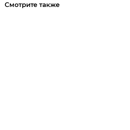
Смотрите также