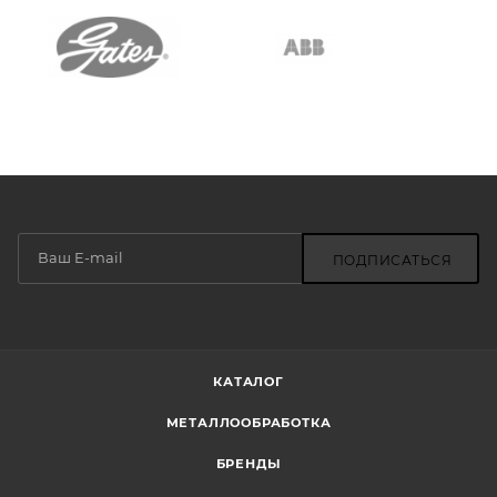
ПОДПИСАТЬСЯ
КАТАЛОГ
МЕТАЛЛООБРАБОТКА
БРЕНДЫ