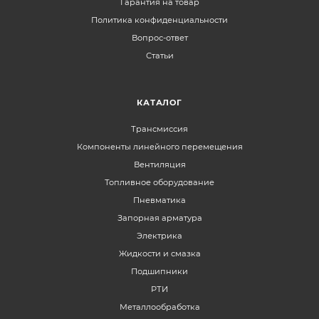
Гарантия на товар
Политика конфиденциальности
Вопрос-ответ
Статьи
КАТАЛОГ
Трансмиссия
Компоненты линейного перемещения
Вентиляция
Топливное оборудование
Пневматика
Запорная арматура
Электрика
Жидкости и смазка
Подшипники
РТИ
Металлообработка