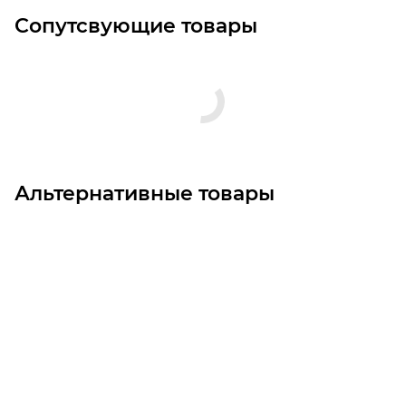
Сопутсвующие товары
Альтернативные товары