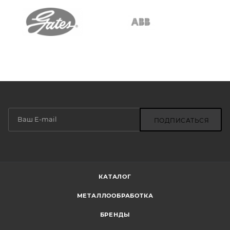
ПОДПИСАТЬСЯ
КАТАЛОГ
МЕТАЛЛООБРАБОТКА
БРЕНДЫ