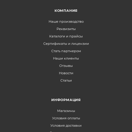
КОМПАНИЯ
Наше производство
Реквизиты
Каталоги и прайсы
Сертификаты и лицензии
Стать партнером
Наши клиенты
Отзывы
Новости
Статьи
ИНФОРМАЦИЯ
Магазины
Условия оплаты
Условия доставки