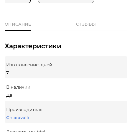
ОПИСАНИЕ
ОТЗЫВЫ
Характеристики
Изготовление, дней
7
В наличии
Да
Производитель
Chiaravalli
Диаметр, мм (de)