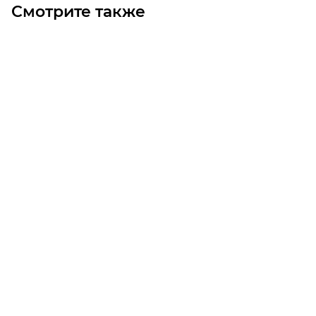
Смотрите также