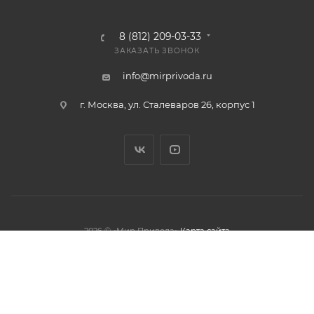
8 (812) 209-03-33
ЗАКАЗАТЬ ЗВОНОК
info@mirprivoda.ru
г. Москва, ул. Сталеваров 26, корпус 1
2026 © «Мир Привода»
Карта сайта