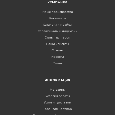
КОМПАНИЯ
Наше производство
Реквизиты
Каталоги и прайсы
Сертификаты и лицензии
Стать партнером
Наши клиенты
Отзывы
Новости
Статьи
ИНФОРМАЦИЯ
Магазины
Условия оплаты
Условия доставки
Гарантия на товар