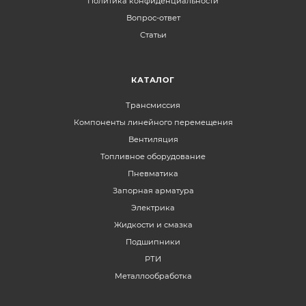
Политика конфиденциальности
Вопрос-ответ
Статьи
КАТАЛОГ
Трансмиссия
Компоненты линейного перемещения
Вентиляция
Топливное оборудование
Пневматика
Запорная арматура
Электрика
Жидкости и смазка
Подшипники
РТИ
Металлообработка