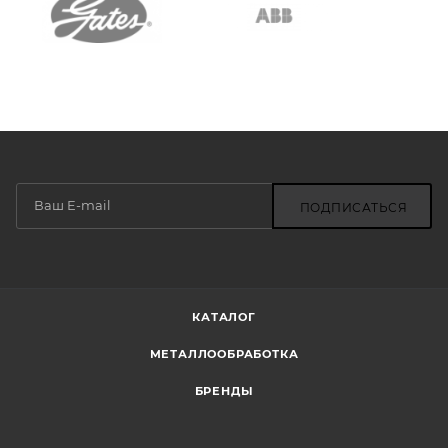
ПОДПИСАТЬСЯ
КАТАЛОГ
МЕТАЛЛООБРАБОТКА
БРЕНДЫ