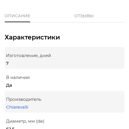
ОПИСАНИЕ
ОТЗЫВЫ
Характеристики
Изготовление, дней
7
В наличии
Да
Производитель
Chiaravalli
Диаметр, мм (de)
62.5