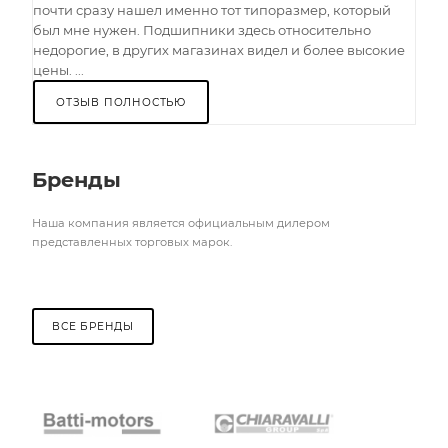
почти сразу нашел именно тот типоразмер, который
был мне нужен. Подшипники здесь относительно
недорогие, в других магазинах видел и более высокие
цены. ...
ОТЗЫВ ПОЛНОСТЬЮ
Бренды
Наша компания является официальным дилером
представленных торговых марок.
ВСЕ БРЕНДЫ