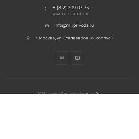
8 (812) 209-03-33
ЗАКАЗАТЬ ЗВОНОК
info@mirprivoda.ru
г. Москва, ул. Сталеваров 26, корпус 1
2026 © «Мир Привода»
Карта сайта