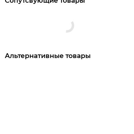
Сопутсвующие товары
Альтернативные товары