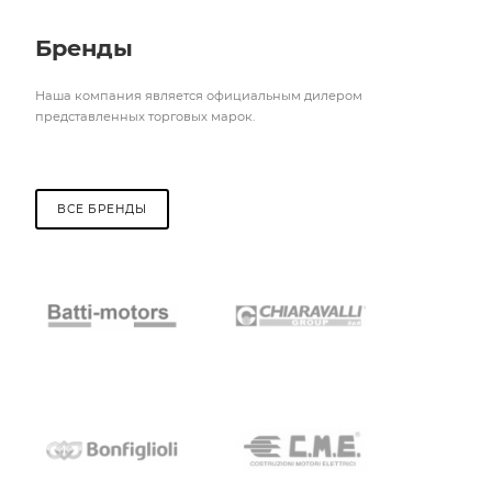
Бренды
Наша компания является официальным дилером
представленных торговых марок.
ВСЕ БРЕНДЫ