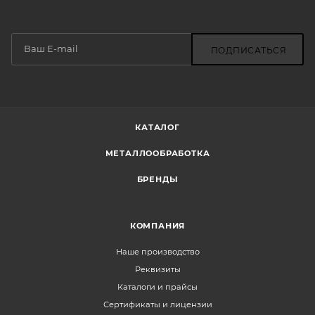
ПОДПИСАТЬСЯ
КАТАЛОГ
МЕТАЛЛООБРАБОТКА
БРЕНДЫ
КОМПАНИЯ
Наше производство
Реквизиты
Каталоги и прайсы
Сертификаты и лицензии