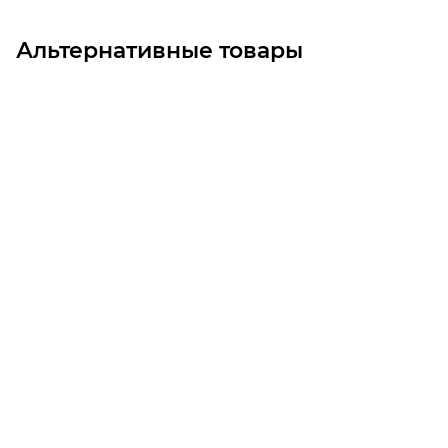
Альтернативные товары