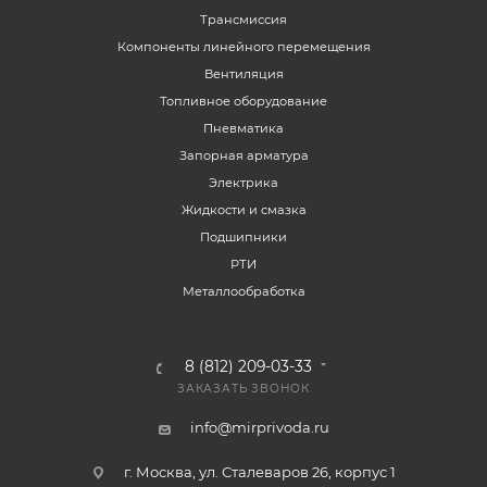
Трансмиссия
Компоненты линейного перемещения
Вентиляция
Топливное оборудование
Пневматика
Запорная арматура
Электрика
Жидкости и смазка
Подшипники
РТИ
Металлообработка
8 (812) 209-03-33
ЗАКАЗАТЬ ЗВОНОК
info@mirprivoda.ru
г. Москва, ул. Сталеваров 26, корпус 1