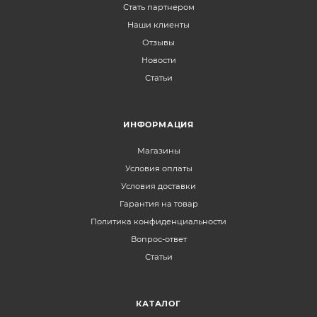
Стать партнером
Наши клиенты
Отзывы
Новости
Статьи
ИНФОРМАЦИЯ
Магазины
Условия оплаты
Условия доставки
Гарантия на товар
Политика конфиденциальности
Вопрос-ответ
Статьи
КАТАЛОГ