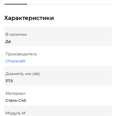
Характеристики
В наличии
Да
Производитель
Chiaravalli
Диаметр, мм (de)
37.5
Материал
Сталь С45
Модуль М