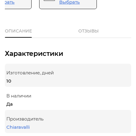
брать
Выбрать
ОПИСАНИЕ
ОТЗЫВЫ
Характеристики
Изготовление, дней
10
В наличии
Да
Производитель
Chiaravalli