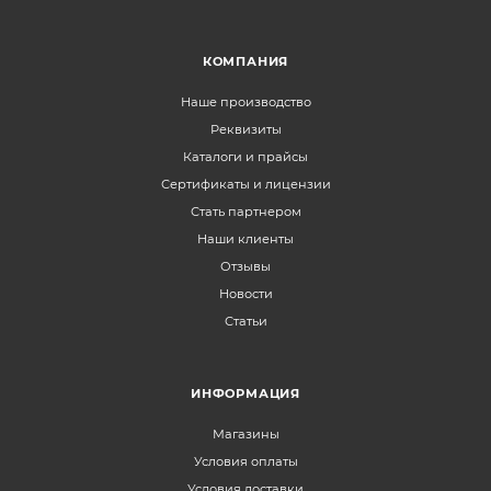
КОМПАНИЯ
Наше производство
Реквизиты
Каталоги и прайсы
Сертификаты и лицензии
Стать партнером
Наши клиенты
Отзывы
Новости
Статьи
ИНФОРМАЦИЯ
Магазины
Условия оплаты
Условия доставки