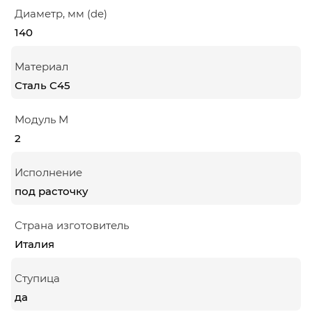
Диаметр, мм (de)
140
Материал
Сталь С45
Модуль М
2
Исполнение
под расточку
Страна изготовитель
Италия
Ступица
да