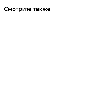
Смотрите также