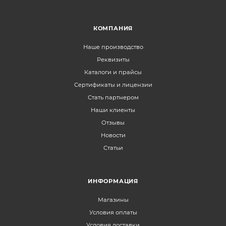
КОМПАНИЯ
Наше производство
Реквизиты
Каталоги и прайсы
Сертификаты и лицензии
Стать партнером
Наши клиенты
Отзывы
Новости
Статьи
ИНФОРМАЦИЯ
Магазины
Условия оплаты
Условия доставки