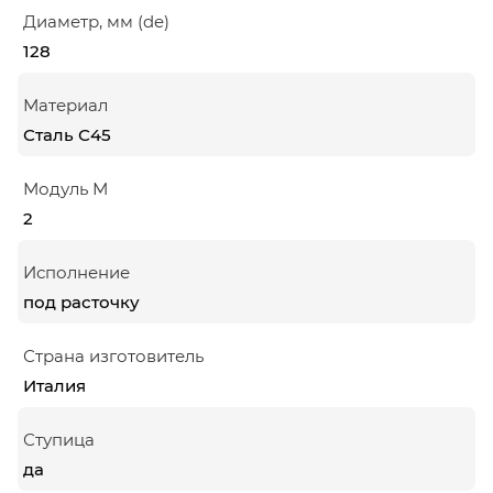
Диаметр, мм (de)
128
Материал
Сталь С45
Модуль М
2
Исполнение
под расточку
Страна изготовитель
Италия
Ступица
да