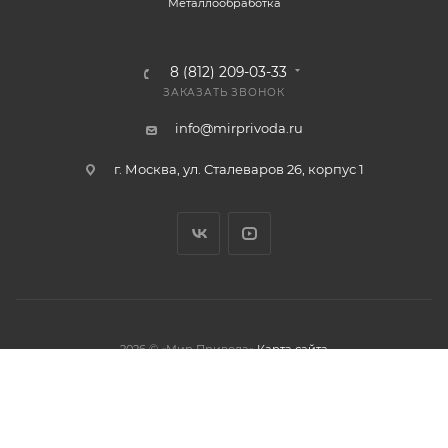
Металлообработка
8 (812) 209-03-33
ЗАКАЗАТЬ ЗВОНОК
info@mirprivoda.ru
г. Москва, ул. Сталеваров 26, корпус 1
2026 © «Мир Привода»
Карта сайта