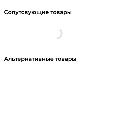
Сопутсвующие товары
Альтернативные товары