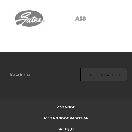
ПОДПИСАТЬСЯ
КАТАЛОГ
МЕТАЛЛООБРАБОТКА
БРЕНДЫ