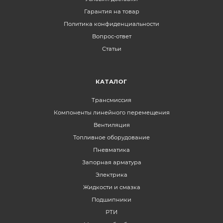
Гарантия на товар
Политика конфиденциальности
Вопрос-ответ
Статьи
КАТАЛОГ
Трансмиссия
Компоненты линейного перемещения
Вентиляция
Топливное оборудование
Пневматика
Запорная арматура
Электрика
Жидкости и смазка
Подшипники
РТИ