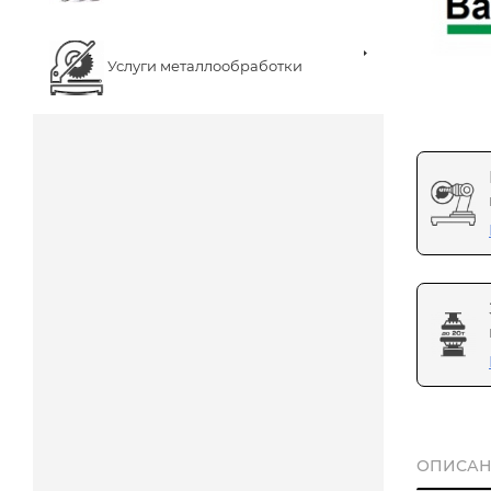
Услуги металлообработки
ОПИСАН