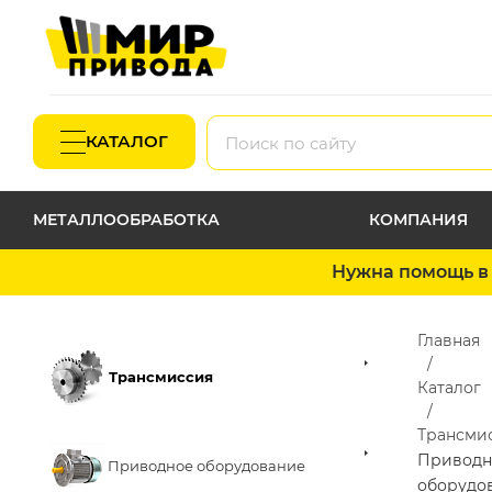
КАТАЛОГ
МЕТАЛЛООБРАБОТКА
КОМПАНИЯ
Нужна помощь в 
Главная
Трансмиссия
Каталог
Трансми
Приводн
Приводное оборудование
оборудо