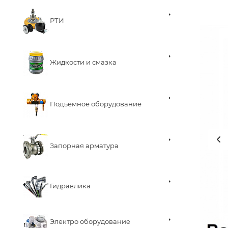
РТИ
Жидкости и смазка
Подъемное оборудование
Запорная арматура
Гидравлика
Электро оборудование