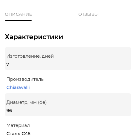
ОПИСАНИЕ
ОТЗЫВЫ
Характеристики
Изготовление, дней
7
Производитель
Chiaravalli
Диаметр, мм (de)
96
Материал
Сталь С45