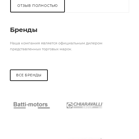
ОТЗЫВ ПОЛНОСТЬЮ
Бренды
Наша компания является официальным дилером
представленных торговых марок.
ВСЕ БРЕНДЫ