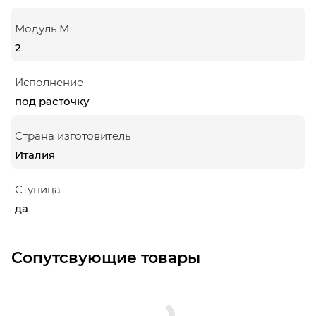
Модуль М
2
Исполнение
под расточку
Страна изготовитель
Италия
Ступица
да
Сопутсвующие товары