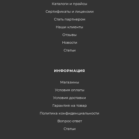
Каталоги и прайсы
Сертификаты и лицензии
Стать партнером
Наши клиенты
Отзывы
Новости
Статьи
ИНФОРМАЦИЯ
Магазины
Условия оплаты
Условия доставки
Гарантия на товар
Политика конфиденциальности
Вопрос-ответ
Статьи