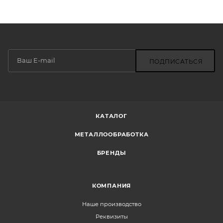
ПОДПИСАТЬСЯ
КАТАЛОГ
МЕТАЛЛООБРАБОТКА
БРЕНДЫ
КОМПАНИЯ
Наше производство
Реквизиты