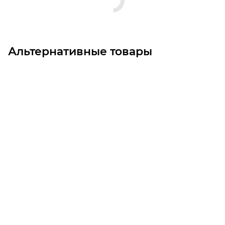
Альтернативные товары