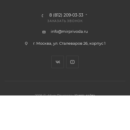
8 (812) 209-03-33
ЗАКАЗАТЬ ЗВОНОК
info@mirprivoda.ru
г. Москва, ул. Сталеваров 26, корпус 1
2026 © «Мир Привода»
Карта сайта