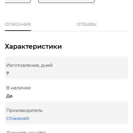
ОПИСАНИЕ
ОТЗЫВЫ
Характеристики
Изготовление, дней
7
В наличии
Да
Производитель
Chiaravalli
Диаметр, мм (de)