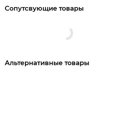
Сопутсвующие товары
Альтернативные товары