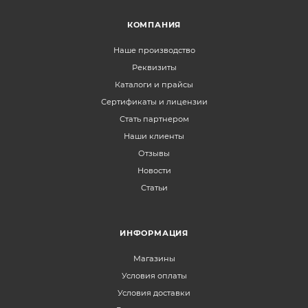
КОМПАНИЯ
Наше производство
Реквизиты
Каталоги и прайсы
Сертификаты и лицензии
Стать партнером
Наши клиенты
Отзывы
Новости
Статьи
ИНФОРМАЦИЯ
Магазины
Условия оплаты
Условия доставки