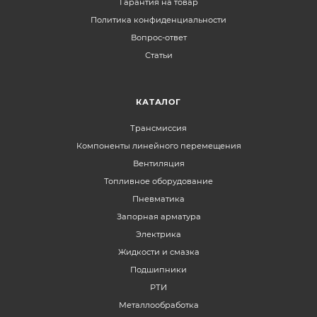
Гарантия на товар
Политика конфиденциальности
Вопрос-ответ
Статьи
КАТАЛОГ
Трансмиссия
Компоненты линейного перемещения
Вентиляция
Топливное оборудование
Пневматика
Запорная арматура
Электрика
Жидкости и смазка
Подшипники
РТИ
Металлообработка