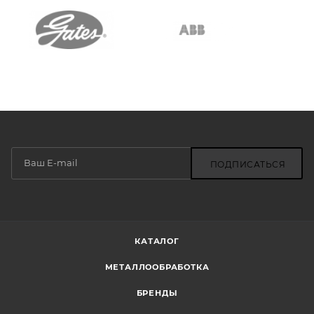
ПОДПИСАТЬСЯ
КАТАЛОГ
МЕТАЛЛООБРАБОТКА
БРЕНДЫ