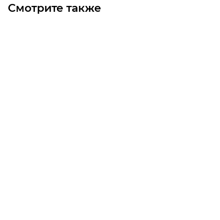
Смотрите также