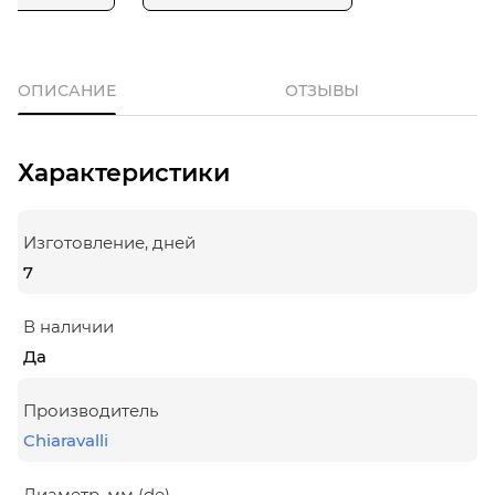
ОПИСАНИЕ
ОТЗЫВЫ
Характеристики
Изготовление, дней
7
В наличии
Да
Производитель
Chiaravalli
Диаметр, мм (de)