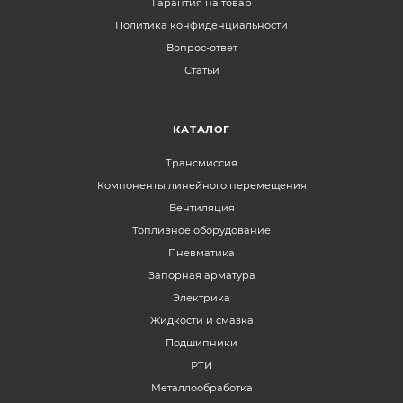
Гарантия на товар
Политика конфиденциальности
Вопрос-ответ
Статьи
КАТАЛОГ
Трансмиссия
Компоненты линейного перемещения
Вентиляция
Топливное оборудование
Пневматика
Запорная арматура
Электрика
Жидкости и смазка
Подшипники
РТИ
Металлообработка