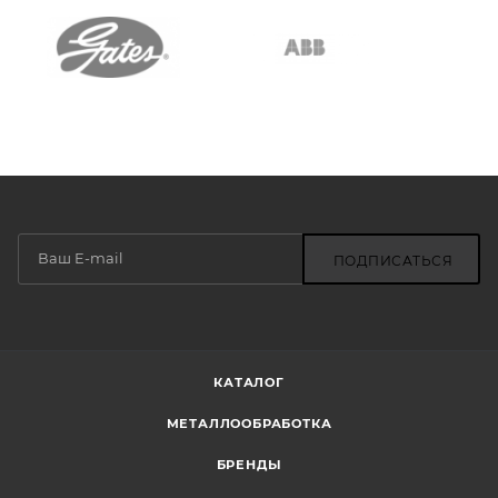
ПОДПИСАТЬСЯ
КАТАЛОГ
МЕТАЛЛООБРАБОТКА
БРЕНДЫ