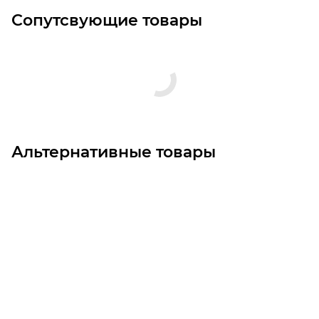
Сопутсвующие товары
Альтернативные товары