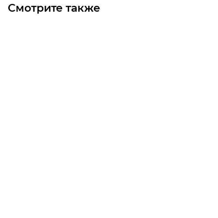
Смотрите также