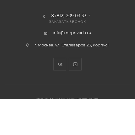
8 (812) 209-03-33
ЗАКАЗАТЬ ЗВОНОК
info@mirprivoda.ru
г. Москва, ул. Сталеваров 26, корпус 1
2026 © «Мир Привода»
Карта сайта