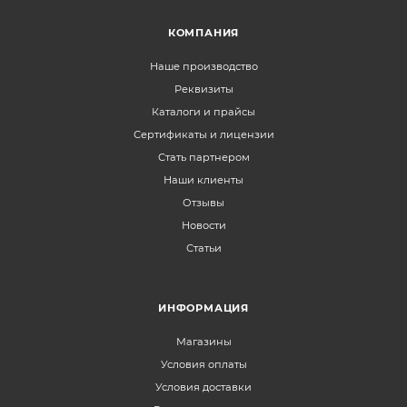
КОМПАНИЯ
Наше производство
Реквизиты
Каталоги и прайсы
Сертификаты и лицензии
Стать партнером
Наши клиенты
Отзывы
Новости
Статьи
ИНФОРМАЦИЯ
Магазины
Условия оплаты
Условия доставки