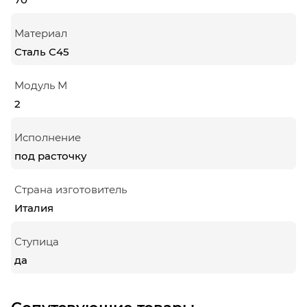
Материал
Сталь С45
Модуль М
2
Исполнение
под расточку
Страна изготовитель
Италия
Ступица
да