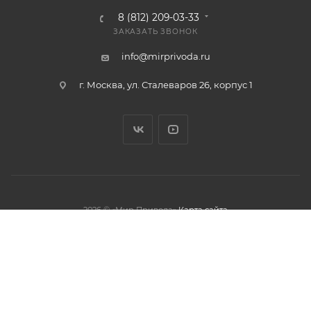
8 (812) 209-03-33
ЗАКАЗАТЬ ЗВОНОК
info@mirprivoda.ru
г. Москва, ул. Сталеваров 26, корпус 1
2026 © «Мир Привода»
Карта сайта