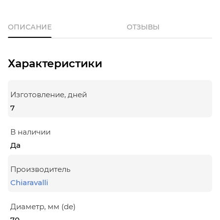
ОПИСАНИЕ
ОТЗЫВЫ
Характеристики
Изготовление, дней
7
В наличии
Да
Производитель
Chiaravalli
Диаметр, мм (de)
70