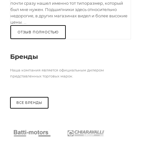
почти сразу нашел именно тот типоразмер, который
был мне нужен. Подшипники здесь относительно
недорогие, в других магазинах видел и более высокие
цены. ...
ОТЗЫВ ПОЛНОСТЬЮ
Бренды
Наша компания является официальным дилером
представленных торговых марок.
ВСЕ БРЕНДЫ