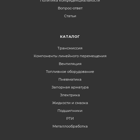
Политика конфиденциальности
Вопрос-ответ
Статьи
КАТАЛОГ
Трансмиссия
Компоненты линейного перемещения
Вентиляция
Топливное оборудование
Пневматика
Запорная арматура
Электрика
Жидкости и смазка
Подшипники
РТИ
Металлообработка