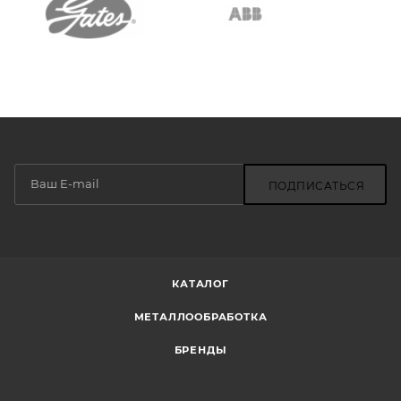
ПОДПИСАТЬСЯ
КАТАЛОГ
МЕТАЛЛООБРАБОТКА
БРЕНДЫ