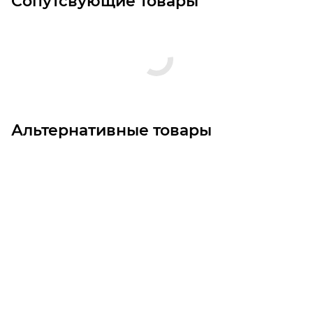
Сопутсвующие товары
Альтернативные товары