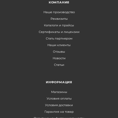
КОМПАНИЯ
Наше производство
Реквизиты
Каталоги и прайсы
Сертификаты и лицензии
Стать партнером
Наши клиенты
Отзывы
Новости
Статьи
ИНФОРМАЦИЯ
Магазины
Условия оплаты
Условия доставки
Гарантия на товар