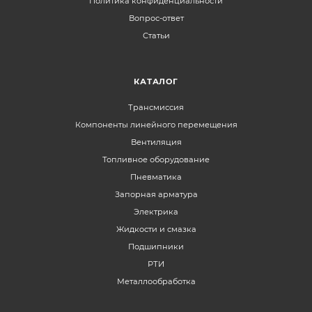
Политика конфиденциальности
Вопрос-ответ
Статьи
КАТАЛОГ
Трансмиссия
Компоненты линейного перемещения
Вентиляция
Топливное оборудование
Пневматика
Запорная арматура
Электрика
Жидкости и смазка
Подшипники
РТИ
Металлообработка