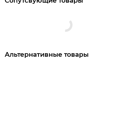
Сопутсвующие товары
Альтернативные товары