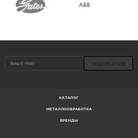
ПОДПИСАТЬСЯ
КАТАЛОГ
МЕТАЛЛООБРАБОТКА
БРЕНДЫ