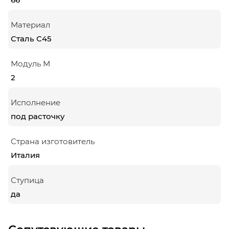
Материал
Сталь С45
Модуль М
2
Исполнение
под расточку
Страна изготовитель
Италия
Ступица
да