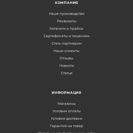
КОМПАНИЯ
Наше производство
Реквизиты
Каталоги и прайсы
Сертификаты и лицензии
Стать партнером
Наши клиенты
Отзывы
Новости
Статьи
ИНФОРМАЦИЯ
Магазины
Условия оплаты
Условия доставки
Гарантия на товар