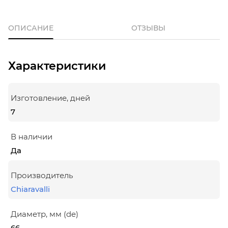
ОПИСАНИЕ
ОТЗЫВЫ
Характеристики
Изготовление, дней
7
В наличии
Да
Производитель
Chiaravalli
Диаметр, мм (de)
66