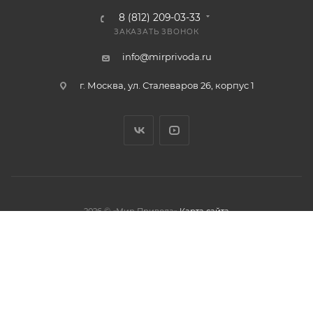
8 (812) 209-03-33
ЗАКАЗАТЬ ЗВОНОК
info@mirprivoda.ru
г. Москва, ул. Сталеваров 26, корпус 1
2026 © «Мир Привода»
Карта сайта