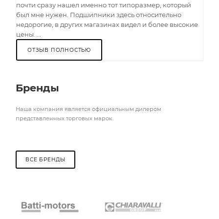
почти сразу нашел именно тот типоразмер, который
был мне нужен. Подшипники здесь относительно
недорогие, в других магазинах видел и более высокие
цены. ...
ОТЗЫВ ПОЛНОСТЬЮ
Бренды
Наша компания является официальным дилером
представленных торговых марок.
ВСЕ БРЕНДЫ