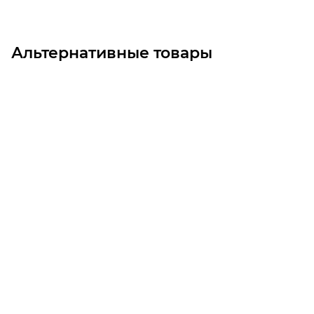
Альтернативные товары