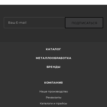
ПОДПИСАТЬСЯ
КАТАЛОГ
МЕТАЛЛООБРАБОТКА
БРЕНДЫ
КОМПАНИЯ
Наше производство
Реквизиты
Каталоги и прайсы