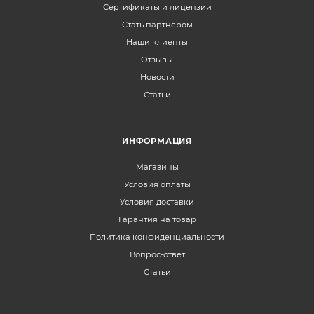
Сертификаты и лицензии
Стать партнером
Наши клиенты
Отзывы
Новости
Статьи
ИНФОРМАЦИЯ
Магазины
Условия оплаты
Условия доставки
Гарантия на товар
Политика конфиденциальности
Вопрос-ответ
Статьи