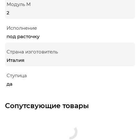
Модуль М
2
Исполнение
под расточку
Страна изготовитель
Италия
Ступица
да
Сопутсвующие товары