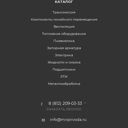
КАТАЛОГ
Трансмиссия
Компоненты линейного перемещения
Вентиляция
Топливное оборудование
Пневматика
Запорная арматура
Электрика
Жидкости и смазка
Подшипники
РТИ
Металлообработка
8 (812) 209-03-33
ЗАКАЗАТЬ ЗВОНОК
info@mirprivoda.ru