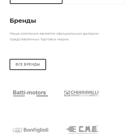
Бренды
Наша компания является официальным дилером
представленных торговых марок.
ВСЕ БРЕНДЫ