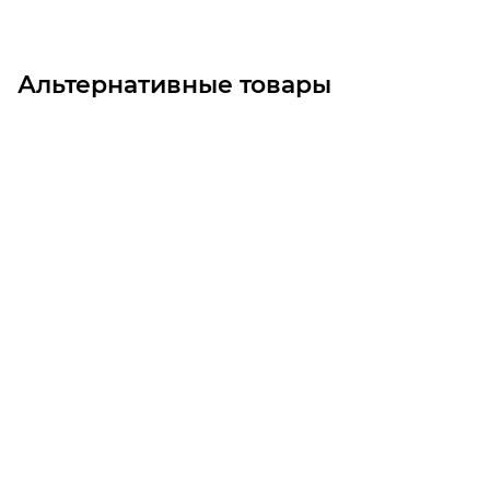
Альтернативные товары