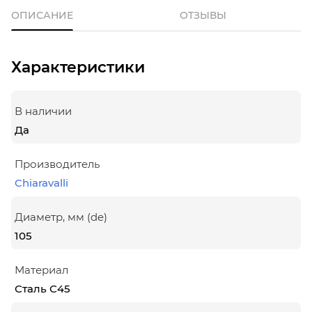
ОПИСАНИЕ
ОТЗЫВЫ
Характеристики
В наличии
Да
Производитель
Chiaravalli
Диаметр, мм (de)
105
Материал
Сталь С45