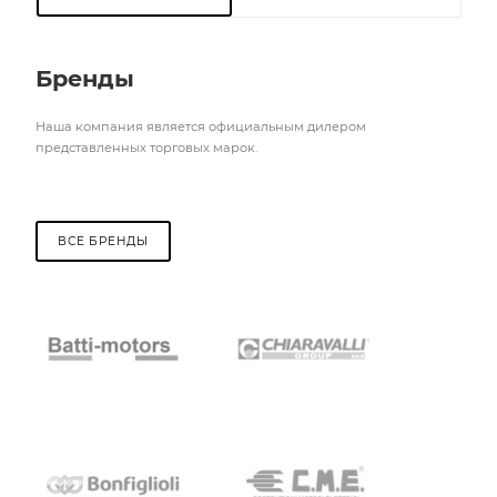
Бренды
Наша компания является официальным дилером
представленных торговых марок.
ВСЕ БРЕНДЫ