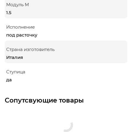
Модуль М
1.5
Исполнение
под расточку
Страна изготовитель
Италия
Ступица
да
Сопутсвующие товары