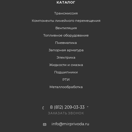
КАТАЛОГ
Трансмиссия
Компоненты линейного перемещения
Вентиляция
Топливное оборудование
Пневматика
Запорная арматура
Электрика
Жидкости и смазка
Подшипники
РТИ
Металлообработка
8 (812) 209-03-33
ЗАКАЗАТЬ ЗВОНОК
info@mirprivoda.ru