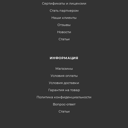
Сертификаты и лицензии
Стать партнером
Наши клиенты
Отзывы
Новости
Статьи
ИНФОРМАЦИЯ
Магазины
Условия оплаты
Условия доставки
Гарантия на товар
Политика конфиденциальности
Вопрос-ответ
Статьи