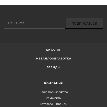
ПОДПИСАТЬСЯ
КАТАЛОГ
МЕТАЛЛООБРАБОТКА
БРЕНДЫ
КОМПАНИЯ
Наше производство
Реквизиты
Каталоги и прайсы