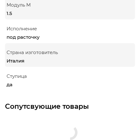
Модуль М
1.5
Исполнение
под расточку
Страна изготовитель
Италия
Ступица
да
Сопутсвующие товары