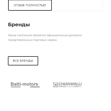
ОТЗЫВ ПОЛНОСТЬЮ
Бренды
Наша компания является официальным дилером
представленных торговых марок.
ВСЕ БРЕНДЫ