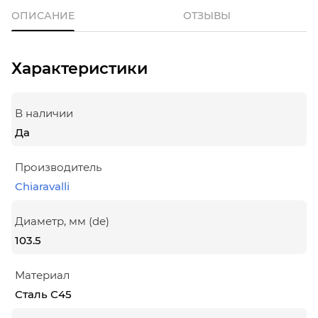
ОПИСАНИЕ
ОТЗЫВЫ
Характеристики
В наличии
Да
Производитель
Chiaravalli
Диаметр, мм (de)
103.5
Материал
Сталь С45