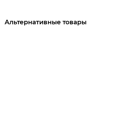
Альтернативные товары