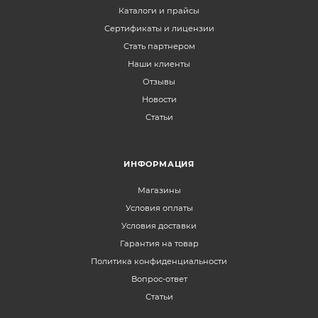
Каталоги и прайсы
Сертификаты и лицензии
Стать партнером
Наши клиенты
Отзывы
Новости
Статьи
ИНФОРМАЦИЯ
Магазины
Условия оплаты
Условия доставки
Гарантия на товар
Политика конфиденциальности
Вопрос-ответ
Статьи