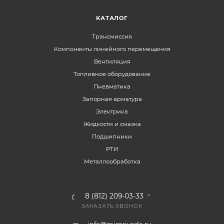
КАТАЛОГ
Трансмиссия
Компоненты линейного перемещения
Вентиляция
Топливное оборудование
Пневматика
Запорная арматура
Электрика
Жидкости и смазка
Подшипники
РТИ
Металлообработка
8 (812) 209-03-33
ЗАКАЗАТЬ ЗВОНОК