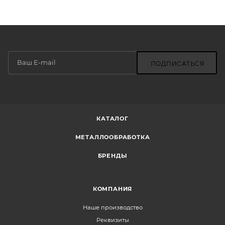
ПОДПИСАТЬСЯ
КАТАЛОГ
МЕТАЛЛООБРАБОТКА
БРЕНДЫ
КОМПАНИЯ
Наше производство
Реквизиты