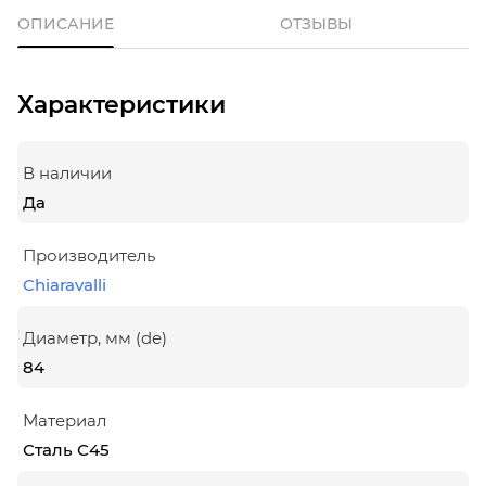
ОПИСАНИЕ
ОТЗЫВЫ
Характеристики
В наличии
Да
Производитель
Chiaravalli
Диаметр, мм (de)
84
Материал
Сталь С45