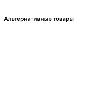
Альтернативные товары