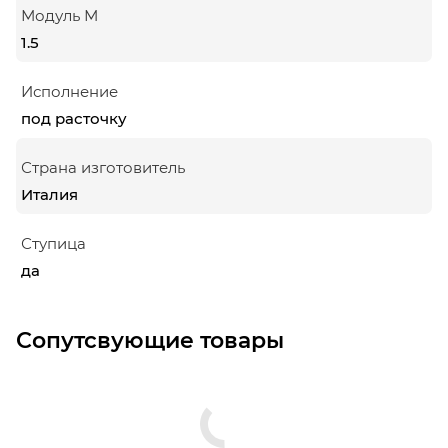
Модуль М
1.5
Исполнение
под расточку
Страна изготовитель
Италия
Ступица
да
Сопутсвующие товары