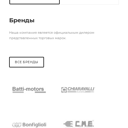
Бренды
Наша компания является официальным дилером
представленных торговых марок.
ВСЕ БРЕНДЫ