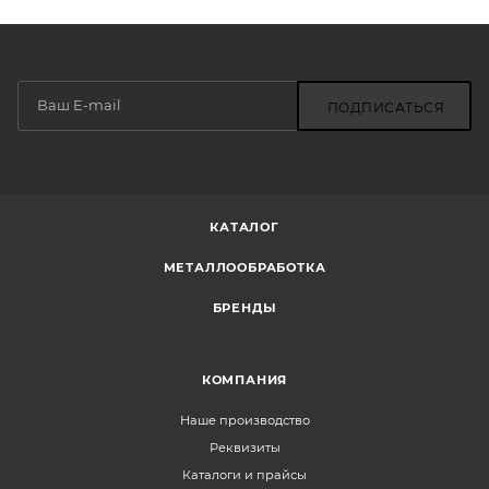
ПОДПИСАТЬСЯ
КАТАЛОГ
МЕТАЛЛООБРАБОТКА
БРЕНДЫ
КОМПАНИЯ
Наше производство
Реквизиты
Каталоги и прайсы