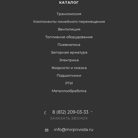
КАТАЛОГ
Трансмиссия
Компоненты линейного перемещения
Вентиляция
Топливное оборудование
Пневматика
Запорная арматура
Электрика
Жидкости и смазка
Подшипники
РТИ
Металлообработка
8 (812) 209-03-33
ЗАКАЗАТЬ ЗВОНОК
info@mirprivoda.ru