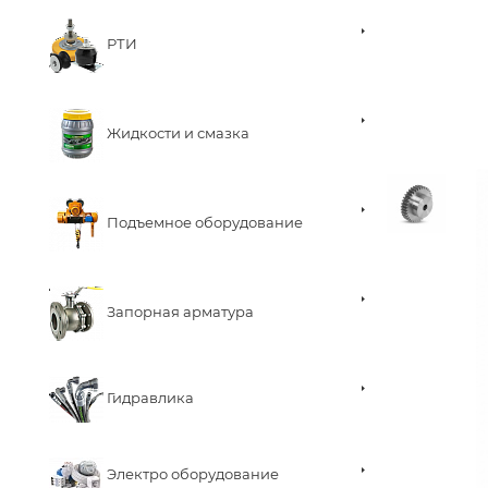
РТИ
Жидкости и смазка
Подъемное оборудование
Запорная арматура
Гидравлика
Электро оборудование