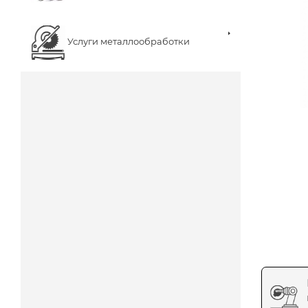
Услуги металлообработки