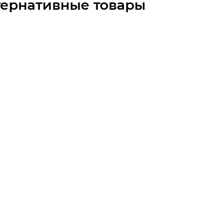
тернативные товары