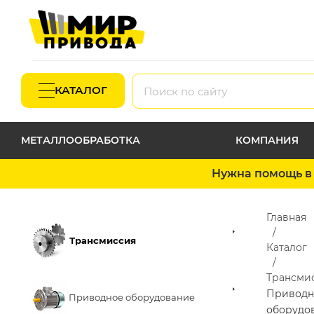
КАТАЛОГ
МЕТАЛЛООБРАБОТКА
КОМПАНИЯ
Нужна помощь в 
Главная
Трансмиссия
Каталог
Трансми
Приводн
Приводное оборудование
оборудо