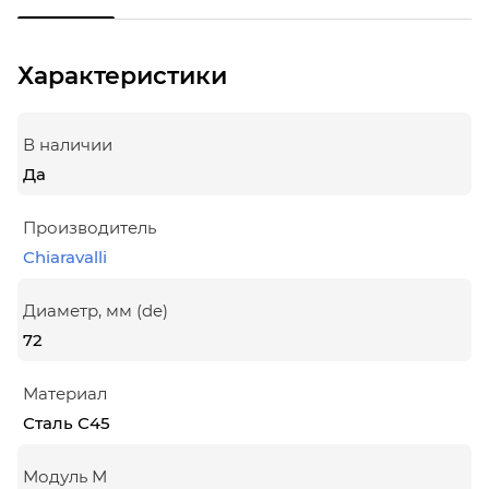
Характеристики
В наличии
Да
Производитель
Chiaravalli
Диаметр, мм (de)
72
Материал
Сталь С45
Модуль М