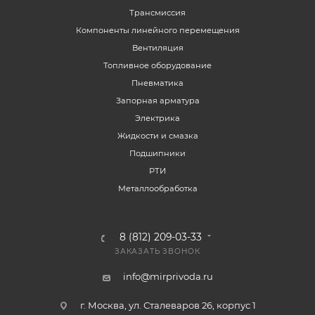
Трансмиссия
Компоненты линейного перемещения
Вентиляция
Топливное оборудование
Пневматика
Запорная арматура
Электрика
Жидкости и смазка
Подшипники
РТИ
Металлообработка
8 (812) 209-03-33
ЗАКАЗАТЬ ЗВОНОК
info@mirprivoda.ru
г. Москва, ул. Сталеваров 26, корпус 1