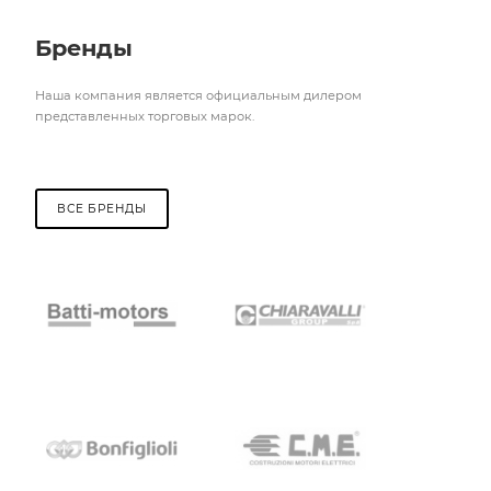
Бренды
Наша компания является официальным дилером
представленных торговых марок.
ВСЕ БРЕНДЫ