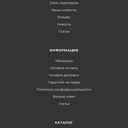
Стать партнером
Наши клиенты
Отзывы
Новости
Статьи
ИНФОРМАЦИЯ
Магазины
Условия оплаты
Условия доставки
Гарантия на товар
Политика конфиденциальности
Вопрос-ответ
Статьи
КАТАЛОГ