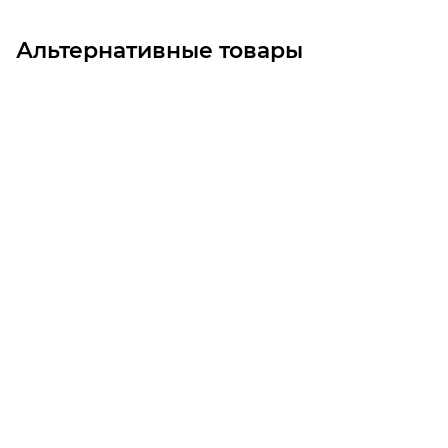
Альтернативные товары