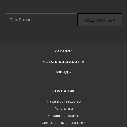
ПОДПИСАТЬСЯ
КАТАЛОГ
МЕТАЛЛООБРАБОТКА
БРЕНДЫ
КОМПАНИЯ
Наше производство
Реквизиты
Каталоги и прайсы
Сертификаты и лицензии