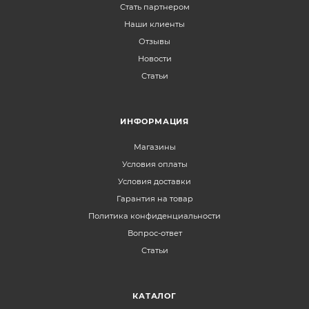
Стать партнером
Наши клиенты
Отзывы
Новости
Статьи
ИНФОРМАЦИЯ
Магазины
Условия оплаты
Условия доставки
Гарантия на товар
Политика конфиденциальности
Вопрос-ответ
Статьи
КАТАЛОГ