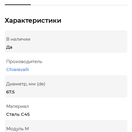
Характеристики
В наличии
Да
Производитель
Chiaravalli
Диаметр, мм (de)
67.5
Материал
Сталь С45
Модуль М