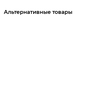
Альтернативные товары