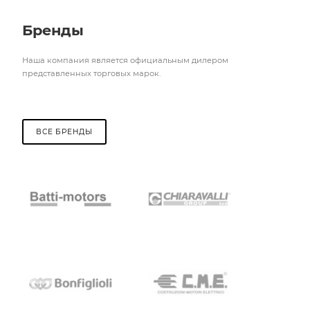
Бренды
Наша компания является официальным дилером
представленных торговых марок.
ВСЕ БРЕНДЫ