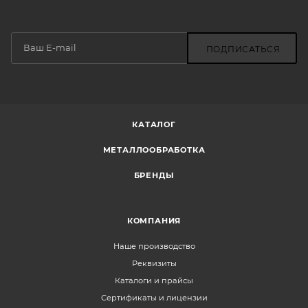
ПОДПИСАТЬСЯ
КАТАЛОГ
МЕТАЛЛООБРАБОТКА
БРЕНДЫ
КОМПАНИЯ
Наше производство
Реквизиты
Каталоги и прайсы
Сертификаты и лицензии