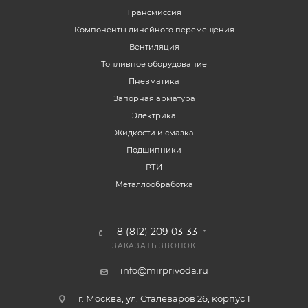
Трансмиссия
Компоненты линейного перемещения
Вентиляция
Топливное оборудование
Пневматика
Запорная арматура
Электрика
Жидкости и смазка
Подшипники
РТИ
Металлообработка
8 (812) 209-03-33
ЗАКАЗАТЬ ЗВОНОК
info@mirprivoda.ru
г. Москва, ул. Сталеваров 26, корпус 1