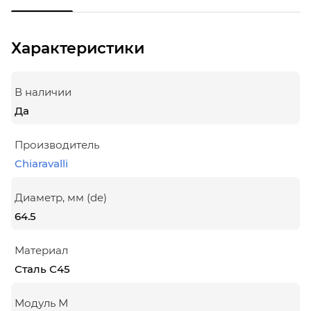
Характеристики
В наличии
Да
Производитель
Chiaravalli
Диаметр, мм (de)
64.5
Материал
Сталь С45
Модуль М