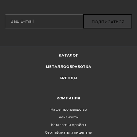
ПОДПИСАТЬСЯ
КАТАЛОГ
МЕТАЛЛООБРАБОТКА
БРЕНДЫ
КОМПАНИЯ
Наше производство
Реквизиты
Каталоги и прайсы
Сертификаты и лицензии