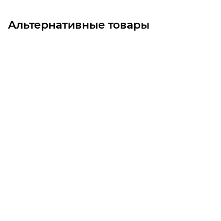
Альтернативные товары