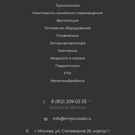
Трансмиссия
Компоненты линейного перемещения
Вентиляция
Топливное оборудование
Пневматика
Запорная арматура
Электрика
Жидкости и смазка
Подшипники
РТИ
Металлообработка
8 (812) 209-03-33
ЗАКАЗАТЬ ЗВОНОК
info@mirprivoda.ru
г. Москва, ул. Сталеваров 26, корпус 1