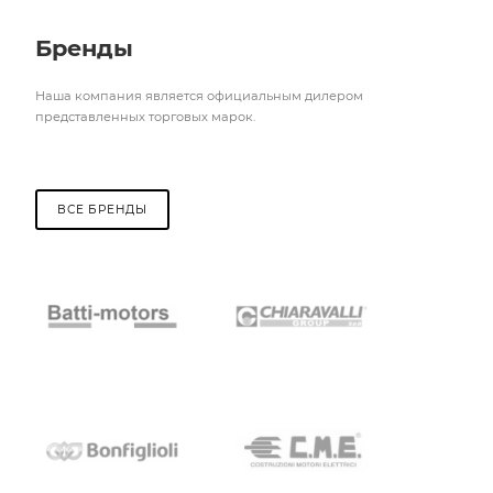
Бренды
Наша компания является официальным дилером
представленных торговых марок.
ВСЕ БРЕНДЫ