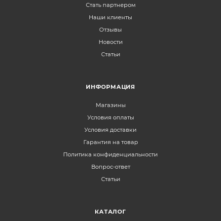
Стать партнером
Наши клиенты
Отзывы
Новости
Статьи
ИНФОРМАЦИЯ
Магазины
Условия оплаты
Условия доставки
Гарантия на товар
Политика конфиденциальности
Вопрос-ответ
Статьи
КАТАЛОГ