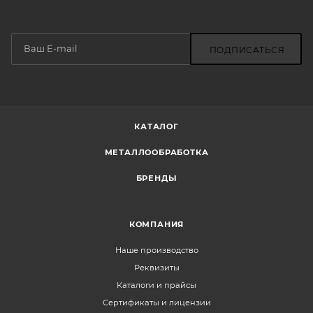
ПОДПИСАТЬСЯ
КАТАЛОГ
МЕТАЛЛООБРАБОТКА
БРЕНДЫ
КОМПАНИЯ
Наше производство
Реквизиты
Каталоги и прайсы
Сертификаты и лицензии