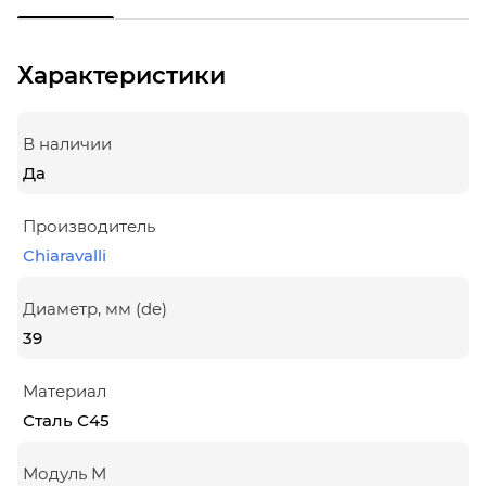
Характеристики
В наличии
Да
Производитель
Chiaravalli
Диаметр, мм (de)
39
Материал
Сталь С45
Модуль М