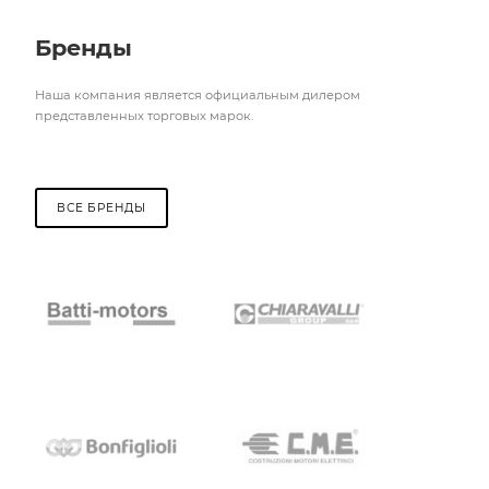
Бренды
Наша компания является официальным дилером
представленных торговых марок.
ВСЕ БРЕНДЫ