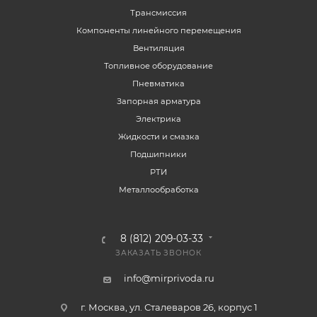
Трансмиссия
Компоненты линейного перемещения
Вентиляция
Топливное оборудование
Пневматика
Запорная арматура
Электрика
Жидкости и смазка
Подшипники
РТИ
Металлообработка
8 (812) 209-03-33
ЗАКАЗАТЬ ЗВОНОК
info@mirprivoda.ru
г. Москва, ул. Сталеваров 26, корпус 1