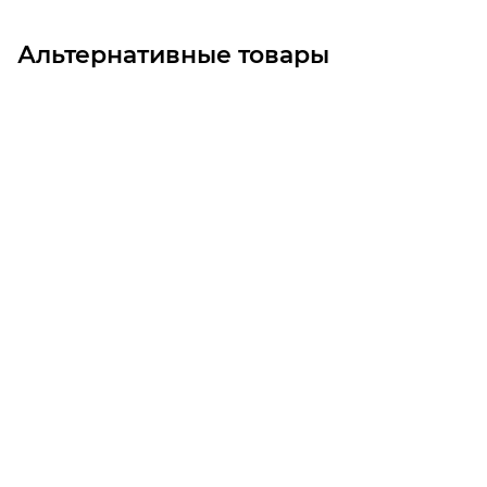
Альтернативные товары