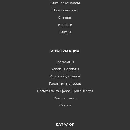
Стать партнером
Наши клиенты
Отзывы
Новости
Статьи
ИНФОРМАЦИЯ
Магазины
Условия оплаты
Условия доставки
Гарантия на товар
Политика конфиденциальности
Вопрос-ответ
Статьи
КАТАЛОГ