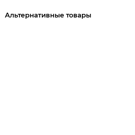
Альтернативные товары