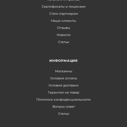
Сертификаты и лицензии
Стать партнером
Наши клиенты
Отзывы
Новости
Статьи
ИНФОРМАЦИЯ
Магазины
Условия оплаты
Условия доставки
Гарантия на товар
Политика конфиденциальности
Вопрос-ответ
Статьи