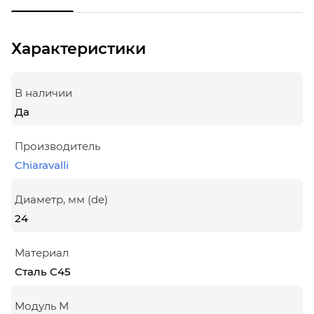
Характеристики
В наличии
Да
Производитель
Chiaravalli
Диаметр, мм (de)
24
Материал
Сталь С45
Модуль М