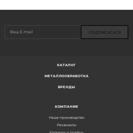
ПОДПИСАТЬСЯ
КАТАЛОГ
МЕТАЛЛООБРАБОТКА
БРЕНДЫ
КОМПАНИЯ
Наше производство
Реквизиты
Каталоги и прайсы