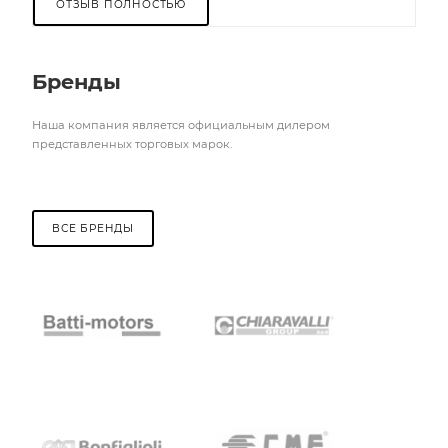
ОТЗЫВ ПОЛНОСТЬЮ
Бренды
Наша компания является официальным дилером
представленных торговых марок.
ВСЕ БРЕНДЫ