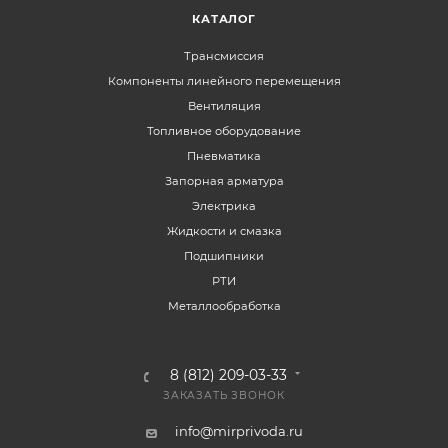
КАТАЛОГ
Трансмиссия
Компоненты линейного перемещения
Вентиляция
Топливное оборудование
Пневматика
Запорная арматура
Электрика
Жидкости и смазка
Подшипники
РТИ
Металлообработка
8 (812) 209-03-33
ЗАКАЗАТЬ ЗВОНОК
info@mirprivoda.ru