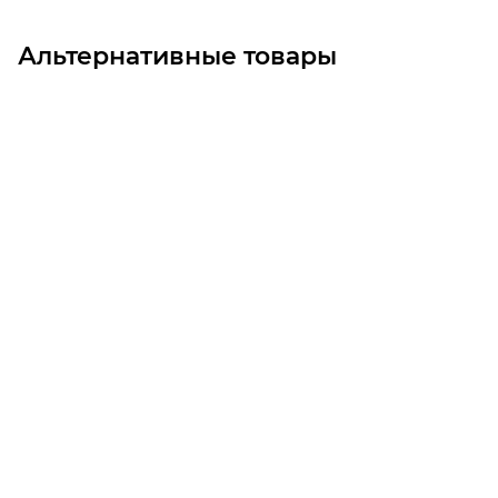
Альтернативные товары