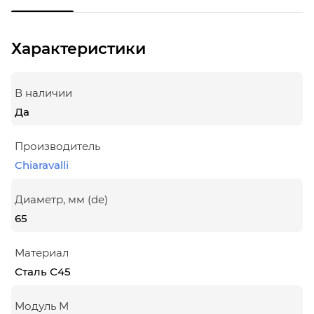
Характеристики
В наличии
Да
Производитель
Chiaravalli
Диаметр, мм (de)
65
Материал
Сталь С45
Модуль М