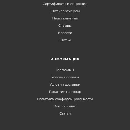
Сертификаты и лицензии
Стать партнером
Наши клиенты
Отзывы
Новости
Статьи
ИНФОРМАЦИЯ
Магазины
Условия оплаты
Условия доставки
Гарантия на товар
Политика конфиденциальности
Вопрос-ответ
Статьи