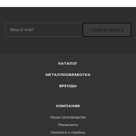
ПОДПИСАТЬСЯ
КАТАЛОГ
МЕТАЛЛООБРАБОТКА
БРЕНДЫ
КОМПАНИЯ
Наше производство
Реквизиты
Каталоги и прайсы