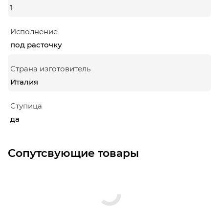
1
Исполнение
под расточку
Страна изготовитель
Италия
Ступица
да
Сопутсвующие товары