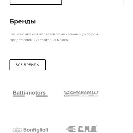
Бренды
Наша компания является официальным дилером
представленных торговых марок.
ВСЕ БРЕНДЫ