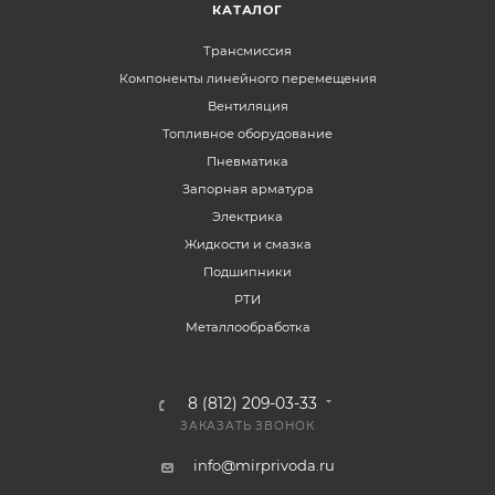
КАТАЛОГ
Трансмиссия
Компоненты линейного перемещения
Вентиляция
Топливное оборудование
Пневматика
Запорная арматура
Электрика
Жидкости и смазка
Подшипники
РТИ
Металлообработка
8 (812) 209-03-33
ЗАКАЗАТЬ ЗВОНОК
info@mirprivoda.ru