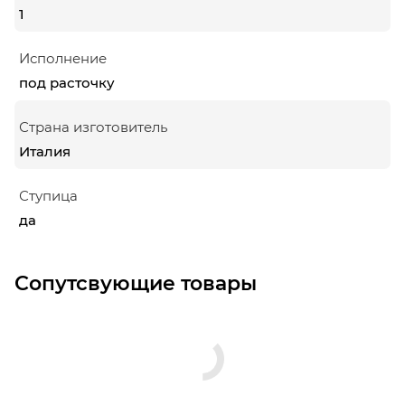
1
Исполнение
под расточку
Страна изготовитель
Италия
Ступица
да
Сопутсвующие товары