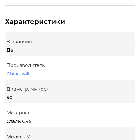
Характеристики
В наличии
Да
Производитель
Chiaravalli
Диаметр, мм (de)
50
Материал
Сталь С45
Модуль М