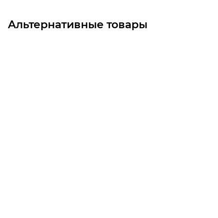
Альтернативные товары