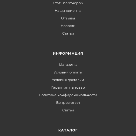
Стать партнером
Наши клиенты
Отзывы
Новости
Статьи
ИНФОРМАЦИЯ
Магазины
Условия оплаты
Условия доставки
Гарантия на товар
Политика конфиденциальности
Вопрос-ответ
Статьи
КАТАЛОГ