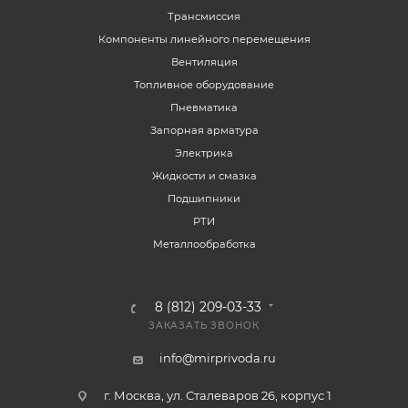
Трансмиссия
Компоненты линейного перемещения
Вентиляция
Топливное оборудование
Пневматика
Запорная арматура
Электрика
Жидкости и смазка
Подшипники
РТИ
Металлообработка
8 (812) 209-03-33
ЗАКАЗАТЬ ЗВОНОК
info@mirprivoda.ru
г. Москва, ул. Сталеваров 26, корпус 1