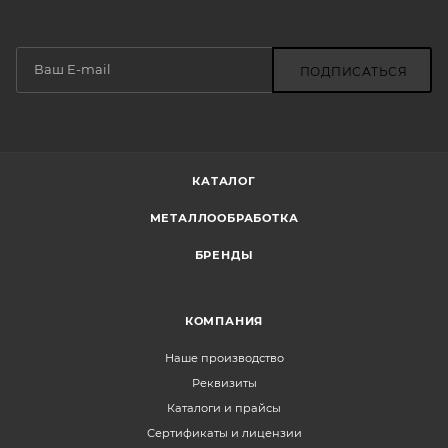
ПОДПИСАТЬСЯ
КАТАЛОГ
МЕТАЛЛООБРАБОТКА
БРЕНДЫ
КОМПАНИЯ
Наше производство
Реквизиты
Каталоги и прайсы
Сертификаты и лицензии