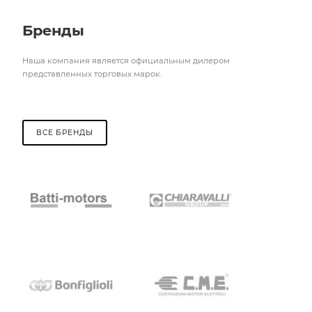
Бренды
Наша компания является официальным дилером
представленных торговых марок.
ВСЕ БРЕНДЫ