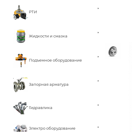
РТИ
Жидкости и смазка
Подъемное оборудование
Запорная арматура
Гидравлика
Электро оборудование