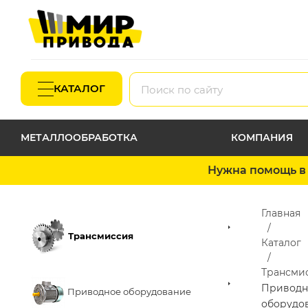
КАТАЛОГ
МЕТАЛЛООБРАБОТКА
КОМПАНИЯ
Нужна помощь в 
Главная
Трансмиссия
Каталог
Трансми
Приводн
Приводное оборудование
оборудо