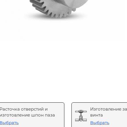
Расточка отверстий и
Изготовление з
изготовление шпон паза
винта
Выбрать
Выбрать