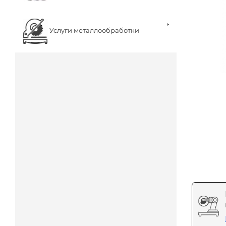
Услуги металлообработки