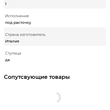
1
Исполнение
под расточку
Страна изготовитель
Италия
Ступица
да
Сопутсвующие товары