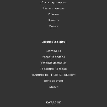
Стать партнером
Наши клиенты
Отзывы
Новости
Статьи
ИНФОРМАЦИЯ
Магазины
Условия оплаты
Условия доставки
Гарантия на товар
Политика конфиденциальности
Вопрос-ответ
Статьи
КАТАЛОГ