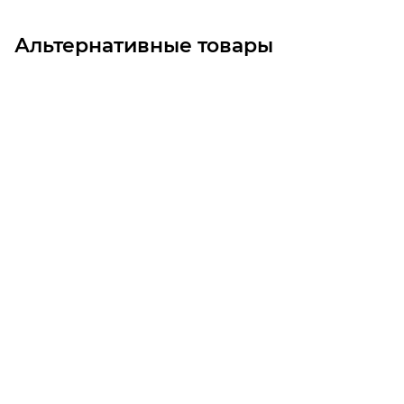
Альтернативные товары