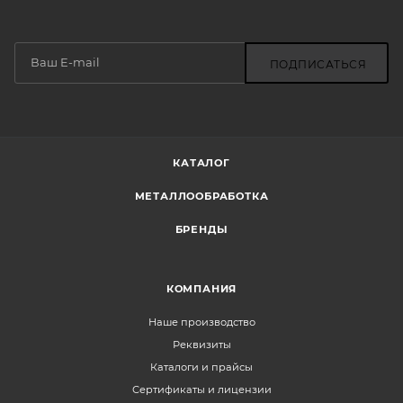
ПОДПИСАТЬСЯ
КАТАЛОГ
МЕТАЛЛООБРАБОТКА
БРЕНДЫ
КОМПАНИЯ
Наше производство
Реквизиты
Каталоги и прайсы
Сертификаты и лицензии