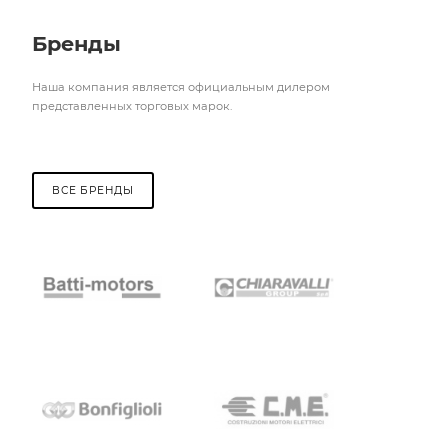
Бренды
Наша компания является официальным дилером
представленных торговых марок.
ВСЕ БРЕНДЫ