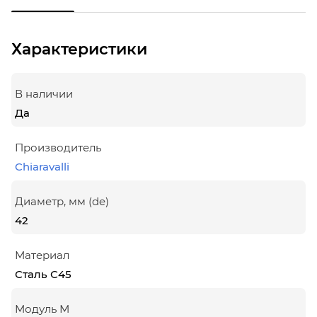
Характеристики
В наличии
Да
Производитель
Chiaravalli
Диаметр, мм (de)
42
Материал
Сталь С45
Модуль М