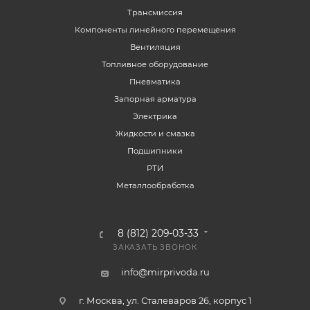
Трансмиссия
Компоненты линейного перемещения
Вентиляция
Топливное оборудование
Пневматика
Запорная арматура
Электрика
Жидкости и смазка
Подшипники
РТИ
Металлообработка
8 (812) 209-03-33
ЗАКАЗАТЬ ЗВОНОК
info@mirprivoda.ru
г. Москва, ул. Сталеваров 26, корпус 1