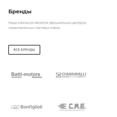
Бренды
Наша компания является официальным дилером
представленных торговых марок.
ВСЕ БРЕНДЫ