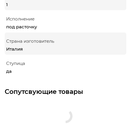
1
Исполнение
под расточку
Страна изготовитель
Италия
Ступица
да
Сопутсвующие товары