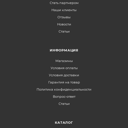
Стать партнером
Наши клиенты
Отзывы
Новости
Статьи
ИНФОРМАЦИЯ
Магазины
Условия оплаты
Условия доставки
Гарантия на товар
Политика конфиденциальности
Вопрос-ответ
Статьи
КАТАЛОГ