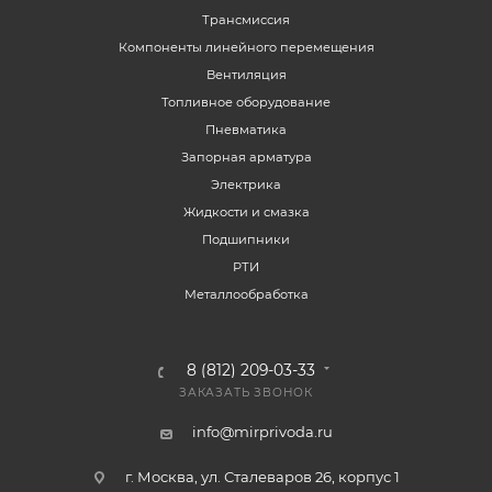
Трансмиссия
Компоненты линейного перемещения
Вентиляция
Топливное оборудование
Пневматика
Запорная арматура
Электрика
Жидкости и смазка
Подшипники
РТИ
Металлообработка
8 (812) 209-03-33
ЗАКАЗАТЬ ЗВОНОК
info@mirprivoda.ru
г. Москва, ул. Сталеваров 26, корпус 1