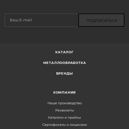
ПОДПИСАТЬСЯ
КАТАЛОГ
МЕТАЛЛООБРАБОТКА
БРЕНДЫ
КОМПАНИЯ
Наше производство
Реквизиты
Каталоги и прайсы
Сертификаты и лицензии