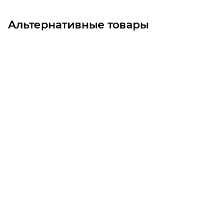
Альтернативные товары