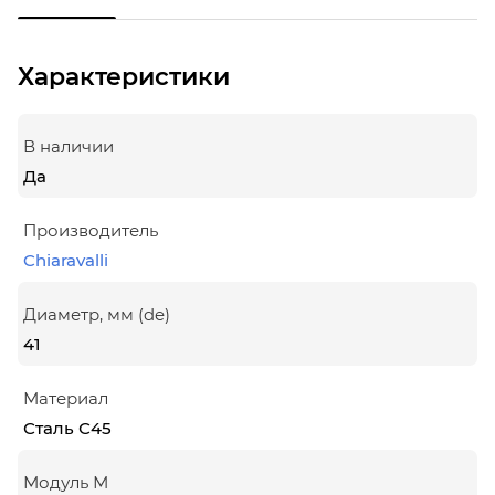
Характеристики
В наличии
Да
Производитель
Chiaravalli
Диаметр, мм (de)
41
Материал
Сталь С45
Модуль М