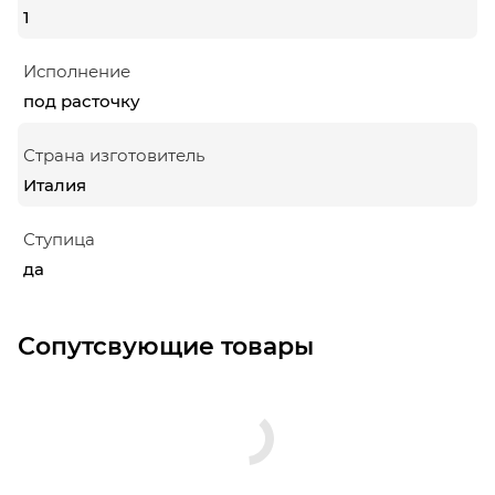
1
Исполнение
под расточку
Страна изготовитель
Италия
Ступица
да
Сопутсвующие товары