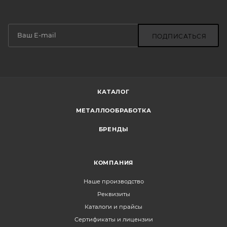
ПОДПИСАТЬСЯ
КАТАЛОГ
МЕТАЛЛООБРАБОТКА
БРЕНДЫ
КОМПАНИЯ
Наше производство
Реквизиты
Каталоги и прайсы
Сертификаты и лицензии