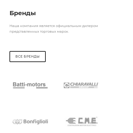
Бренды
Наша компания является официальным дилером
представленных торговых марок.
ВСЕ БРЕНДЫ