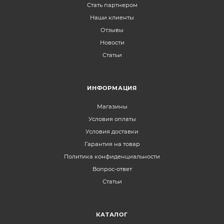
Стать партнером
Наши клиенты
Отзывы
Новости
Статьи
ИНФОРМАЦИЯ
Магазины
Условия оплаты
Условия доставки
Гарантия на товар
Политика конфиденциальности
Вопрос-ответ
Статьи
КАТАЛОГ