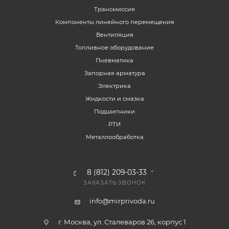
Трансмиссия
Компоненты линейного перемещения
Вентиляция
Топливное оборудование
Пневматика
Запорная арматура
Электрика
Жидкости и смазка
Подшипники
РТИ
Металлообработка
8 (812) 209-03-33
ЗАКАЗАТЬ ЗВОНОК
info@mirprivoda.ru
г. Москва, ул. Сталеваров 26, корпус 1