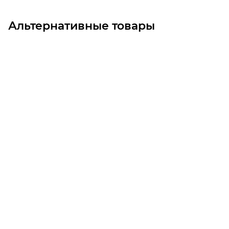
Альтернативные товары