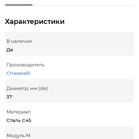
Характеристики
В наличии
Да
Производитель
Chiaravalli
Диаметр, мм (de)
37
Материал
Сталь С45
Модуль М